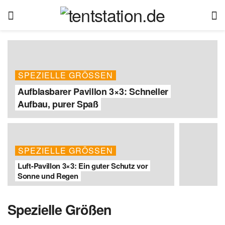
SPEZIELLE GRÖSSEN
Aufblasbarer Pavillon 3×3: Schneller
Aufbau, purer Spaß
SPEZIELLE GRÖSSEN
Luft-Pavillon 3×3: Ein guter Schutz vor
Sonne und Regen
Spezielle Größen