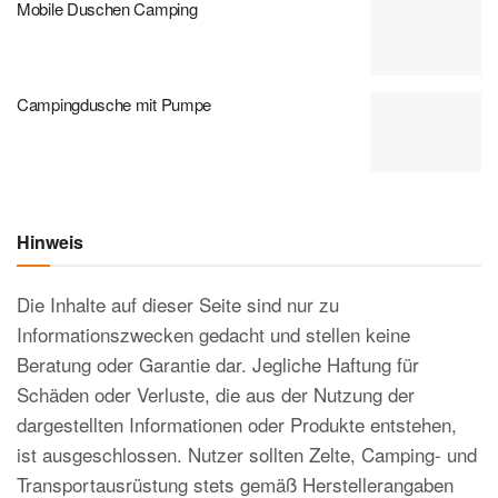
Mobile Duschen Camping
Campingdusche mit Pumpe
Hinweis
Die Inhalte auf dieser Seite sind nur zu
Informationszwecken gedacht und stellen keine
Beratung oder Garantie dar. Jegliche Haftung für
Schäden oder Verluste, die aus der Nutzung der
dargestellten Informationen oder Produkte entstehen,
ist ausgeschlossen. Nutzer sollten Zelte, Camping- und
Transportausrüstung stets gemäß Herstellerangaben