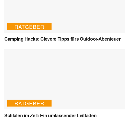
RATGEBER
Camping Hacks: Clevere Tipps fürs Outdoor-Abenteuer
RATGEBER
Schlafen im Zelt: Ein umfassender Leitfaden