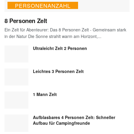
PERSONENANZAHL
8 Personen Zelt
Ein Zelt für Abenteurer: Das 8 Personen Zelt - Gemeinsam stark
in der Natur Die Sonne strahlt warm am Horizont,...
Ultraleicht Zelt 2 Personen
Leichtes 3 Personen Zelt
1 Mann Zelt
Aufblasbares 4 Personen Zelt: Schneller
Aufbau für Campingfreunde