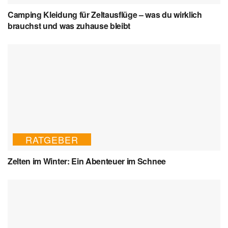
Camping Kleidung für Zeltausflüge – was du wirklich
brauchst und was zuhause bleibt
RATGEBER
Zelten im Winter: Ein Abenteuer im Schnee