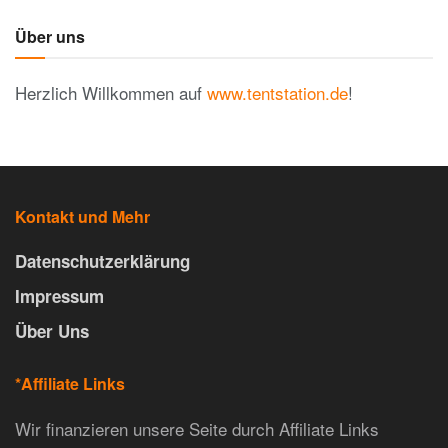
Über uns
Herzlich Willkommen auf
www.tentstation.de
!
Kontakt und Mehr
Datenschutzerklärung
Impressum
Über Uns
*Affiliate Links
Wir finanzieren unsere Seite durch Affiliate Links