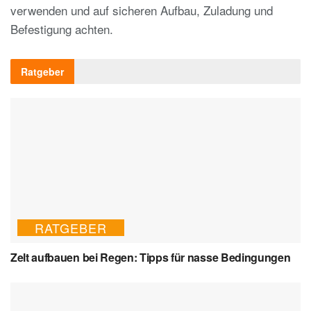
verwenden und auf sicheren Aufbau, Zuladung und
Befestigung achten.
Ratgeber
RATGEBER
Zelt aufbauen bei Regen: Tipps für nasse Bedingungen