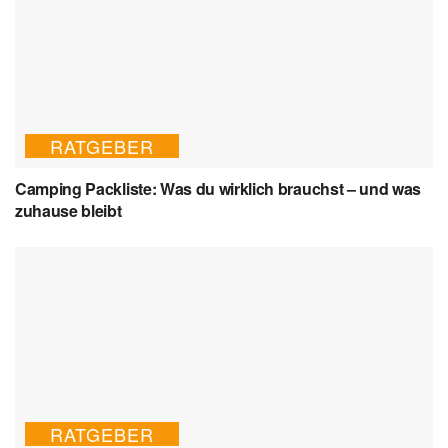
RATGEBER
Camping Packliste: Was du wirklich brauchst – und was
zuhause bleibt
RATGEBER