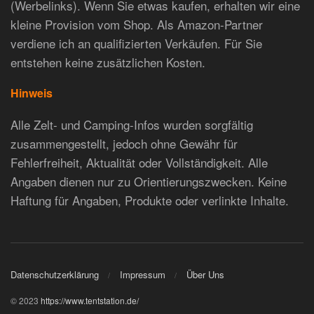
(Werbelinks). Wenn Sie etwas kaufen, erhalten wir eine
kleine Provision vom Shop. Als Amazon-Partner
verdiene ich an qualifizierten Verkäufen. Für Sie
entstehen keine zusätzlichen Kosten.
Hinweis
Alle Zelt- und Camping-Infos wurden sorgfältig
zusammengestellt, jedoch ohne Gewähr für
Fehlerfreiheit, Aktualität oder Vollständigkeit. Alle
Angaben dienen nur zu Orientierungszwecken. Keine
Haftung für Angaben, Produkte oder verlinkte Inhalte.
Datenschutzerklärung
Impressum
Über Uns
© 2023
https://www.tentstation.de/