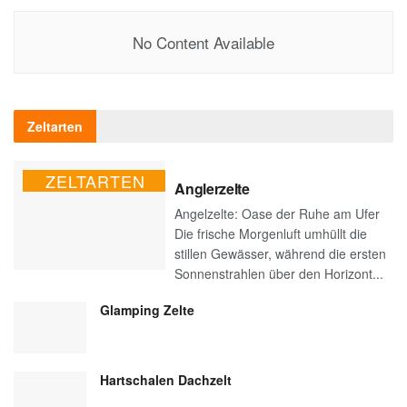
No Content Available
Zeltarten
ZELTARTEN
Anglerzelte
Angelzelte: Oase der Ruhe am Ufer
Die frische Morgenluft umhüllt die
stillen Gewässer, während die ersten
Sonnenstrahlen über den Horizont...
Glamping Zelte
Hartschalen Dachzelt