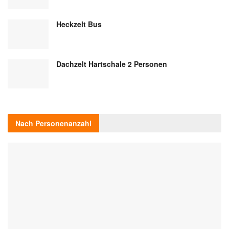
Heckzelt Bus
Dachzelt Hartschale 2 Personen
Nach Personenanzahl