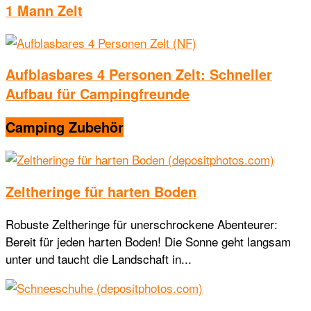
1 Mann Zelt
Aufblasbares 4 Personen Zelt: Schneller
Aufbau für Campingfreunde
Camping Zubehör
Zeltheringe für harten Boden
Robuste Zeltheringe für unerschrockene Abenteurer:
Bereit für jeden harten Boden! Die Sonne geht langsam
unter und taucht die Landschaft in...