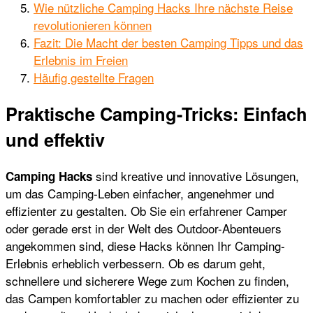
Wie nützliche Camping Hacks Ihre nächste Reise
revolutionieren können
Fazit: Die Macht der besten Camping Tipps und das
Erlebnis im Freien
Häufig gestellte Fragen
Praktische Camping-Tricks: Einfach
und effektiv
sind kreative und innovative Lösungen,
Camping Hacks
um das Camping-Leben einfacher, angenehmer und
effizienter zu gestalten. Ob Sie ein erfahrener Camper
oder gerade erst in der Welt des Outdoor-Abenteuers
angekommen sind, diese Hacks können Ihr Camping-
Erlebnis erheblich verbessern. Ob es darum geht,
schnellere und sicherere Wege zum Kochen zu finden,
das Campen komfortabler zu machen oder effizienter zu