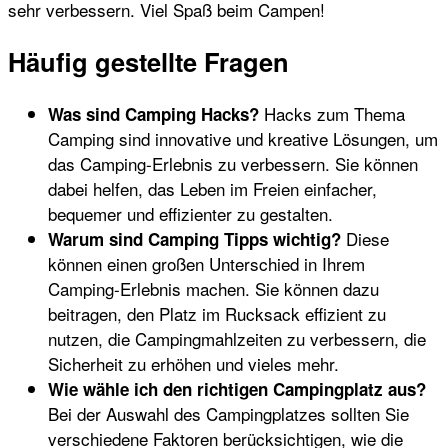
sehr verbessern. Viel Spaß beim Campen!
Häufig gestellte Fragen
Hacks zum Thema
Was sind Camping Hacks?
Camping sind innovative und kreative Lösungen, um
das Camping-Erlebnis zu verbessern. Sie können
dabei helfen, das Leben im Freien einfacher,
bequemer und effizienter zu gestalten.
Diese
Warum sind Camping Tipps wichtig?
können einen großen Unterschied in Ihrem
Camping-Erlebnis machen. Sie können dazu
beitragen, den Platz im Rucksack effizient zu
nutzen, die Campingmahlzeiten zu verbessern, die
Sicherheit zu erhöhen und vieles mehr.
Wie wähle ich den richtigen Campingplatz aus?
Bei der Auswahl des Campingplatzes sollten Sie
verschiedene Faktoren berücksichtigen, wie die