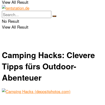
View All Result
No Result
View All Result
Camping Hacks: Clevere
Tipps fürs Outdoor-
Abenteuer