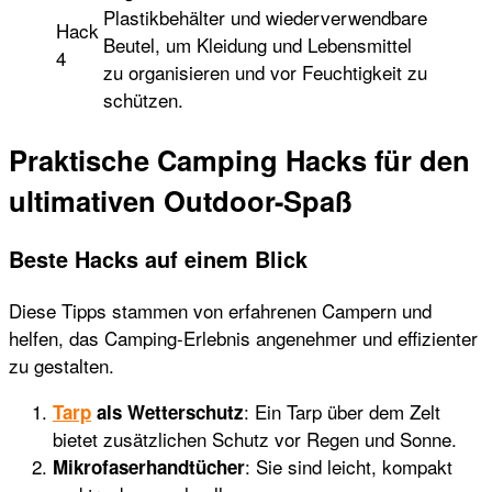
Plastikbehälter und wiederverwendbare
Hack
Beutel, um Kleidung und Lebensmittel
4
zu organisieren und vor Feuchtigkeit zu
schützen.
Praktische Camping Hacks für den
ultimativen Outdoor-Spaß
Beste Hacks auf einem Blick
Diese Tipps stammen von erfahrenen Campern und
helfen, das Camping-Erlebnis angenehmer und effizienter
zu gestalten.
: Ein Tarp über dem Zelt
Tarp
als Wetterschutz
bietet zusätzlichen Schutz vor Regen und Sonne.
: Sie sind leicht, kompakt
Mikrofaserhandtücher