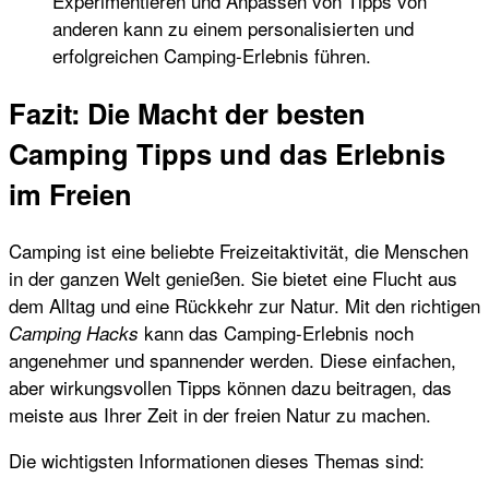
Experimentieren und Anpassen von Tipps von
anderen kann zu einem personalisierten und
erfolgreichen Camping-Erlebnis führen.
Fazit: Die Macht der besten
Camping Tipps und das Erlebnis
im Freien
Camping ist eine beliebte Freizeitaktivität, die Menschen
in der ganzen Welt genießen. Sie bietet eine Flucht aus
dem Alltag und eine Rückkehr zur Natur. Mit den richtigen
kann das Camping-Erlebnis noch
Camping Hacks
angenehmer und spannender werden. Diese einfachen,
aber wirkungsvollen Tipps können dazu beitragen, das
meiste aus Ihrer Zeit in der freien Natur zu machen.
Die wichtigsten Informationen dieses Themas sind: