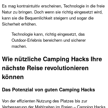
Es mag kontraintuitiv erscheinen, Technologie in die freie
Natur zu bringen. Doch wenn sie richtig eingesetzt wird,
kann sie die Bequemlichkeit steigern und sogar die
Sicherheit erhöhen.
Technologie kann, richtig eingesetzt, das
Outdoor-Erlebnis bereichern und sicherer
machen.
Wie nützliche Camping Hacks Ihre
nächste Reise revolutionieren
können
Das Potenzial von guten Camping Hacks
Von der effizienten Nutzung des Platzes bis zur
Verbesserung der Mahlzeiten im Freien – Camping Hacks