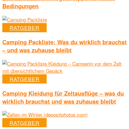
Bedingungen
RATGEBER
Camping Packliste: Was du wirklich brauchst
– und was zuhause bleibt
RATGEBER
Camping Kleidung für Zeltausflüge – was du
wirklich brauchst und was zuhause bleibt
RATGEBER