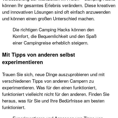
können Ihr gesamtes Erlebnis verändern. Diese kreativen
und innovativen Lösungen sind oft einfach anzuwenden
und können einen großen Unterschied machen.
Die richtigen Camping Hacks können den
Komfort, die Bequemlichkeit und den Spaß
einer Campingreise erheblich steigern.
Mit Tipps von anderen selbst
experimentieren
Trauen Sie sich, neue Dinge auszuprobieren und mit
verschiedenen Tipps von anderen Campern zu
experimentieren. Was für den einen funktioniert,
funktioniert vielleicht nicht für den anderen. Finden Sie
heraus, was für Sie und Ihre Bedürfnisse am besten
funktioniert.