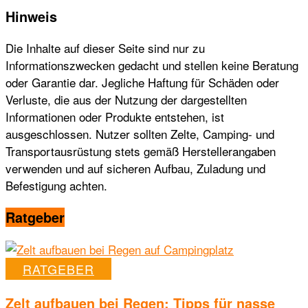
Hinweis
Die Inhalte auf dieser Seite sind nur zu
Informationszwecken gedacht und stellen keine Beratung
oder Garantie dar. Jegliche Haftung für Schäden oder
Verluste, die aus der Nutzung der dargestellten
Informationen oder Produkte entstehen, ist
ausgeschlossen. Nutzer sollten Zelte, Camping- und
Transportausrüstung stets gemäß Herstellerangaben
verwenden und auf sicheren Aufbau, Zuladung und
Befestigung achten.
Ratgeber
RATGEBER
Zelt aufbauen bei Regen: Tipps für nasse