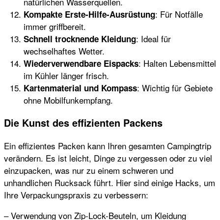
natürlichen Wasserquellen.
: Für Notfälle
Kompakte Erste-Hilfe-Ausrüstung
immer griffbereit.
: Ideal für
Schnell trocknende Kleidung
wechselhaftes Wetter.
: Halten Lebensmittel
Wiederverwendbare Eispacks
im Kühler länger frisch.
: Wichtig für Gebiete
Kartenmaterial und Kompass
ohne Mobilfunkempfang.
Die Kunst des effizienten Packens
Ein effizientes Packen kann Ihren gesamten Campingtrip
verändern. Es ist leicht, Dinge zu vergessen oder zu viel
einzupacken, was nur zu einem schweren und
unhandlichen Rucksack führt. Hier sind einige Hacks, um
Ihre Verpackungspraxis zu verbessern:
– Verwendung von Zip-Lock-Beuteln, um Kleidung