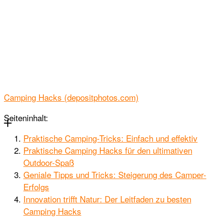
Camping Hacks (depositphotos.com)
Seiteninhalt:
Praktische Camping-Tricks: Einfach und effektiv
Praktische Camping Hacks für den ultimativen
Outdoor-Spaß
Geniale Tipps und Tricks: Steigerung des Camper-
Erfolgs
Innovation trifft Natur: Der Leitfaden zu besten
Camping Hacks