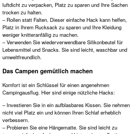
luftdicht zu verpacken, Platz zu sparen und Ihre Sachen
trocken zu halten.
– Rollen statt Falten. Dieser einfache Hack kann helfen,
Platz in Ihrem Rucksack zu sparen und Ihre Kleidung
weniger knitteranfällig zu machen.
– Verwenden Sie wiederverwendbare Silikonbeutel für
Lebensmittel und Snacks. Sie sind leicht, waschbar und
umweltfreundlich.
Das Campen gemütlich machen
Komfort ist ein Schlüssel für einen angenehmen
Campingausflug. Hier sind einige nützliche Hacks:
– Investieren Sie in ein aufblasbares Kissen. Sie nehmen
nicht viel Platz ein und können Ihren Schlaf erheblich
verbessern.
– Probieren Sie eine Hängematte. Sie sind leicht zu