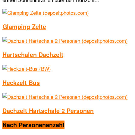
Glamping Zelte
Hartschalen Dachzelt
Heckzelt Bus
Dachzelt Hartschale 2 Personen
Nach Personenanzahl