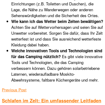
Einrichtungen (z.B. Toiletten und Duschen), die
Lage, die Nähe zu Wanderwegen oder anderen
Sehenswürdigkeiten und die Sicherheit des Ortes.
Wie kann ich das Wetter beim Zelten bewältigen?
Achten Sie auf Wettervorhersagen und seien Sie auf
Unwetter vorbereitet. Sorgen Sie dafür, dass Ihr Zelt
wetterfest ist und dass Sie ausreichend wetterfeste
Kleidung dabei haben.
Welche innovativen Tools und Technologien sind
Es gibt viele innovative
für das Camping nützlich?
Tools und Technologien, die das Camping
verbessern können. Dazu gehören solarbetriebene
Laternen, wiederaufladbare Moskito-
Abwehrsysteme, faltbare Küchengeräte und mehr.
Previous Post
Schlafen im Zelt: Ein umfassender Leitfaden