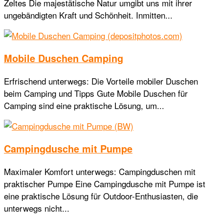
Zeltes Die majestätische Natur umgibt uns mit ihrer
ungebändigten Kraft und Schönheit. Inmitten...
Mobile Duschen Camping
Erfrischend unterwegs: Die Vorteile mobiler Duschen
beim Camping und Tipps Gute Mobile Duschen für
Camping sind eine praktische Lösung, um...
Campingdusche mit Pumpe
Maximaler Komfort unterwegs: Campingduschen mit
praktischer Pumpe Eine Campingdusche mit Pumpe ist
eine praktische Lösung für Outdoor-Enthusiasten, die
unterwegs nicht...