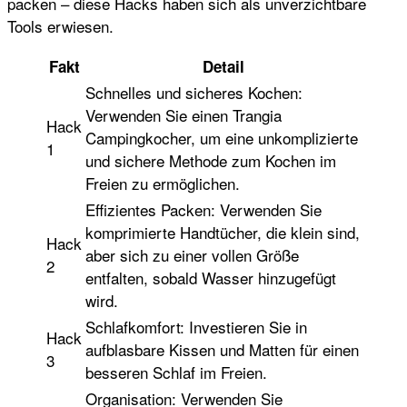
packen – diese Hacks haben sich als unverzichtbare
Tools erwiesen.
Fakt
Detail
Schnelles und sicheres Kochen:
Verwenden Sie einen Trangia
Hack
Campingkocher, um eine unkomplizierte
1
und sichere Methode zum Kochen im
Freien zu ermöglichen.
Effizientes Packen: Verwenden Sie
komprimierte Handtücher, die klein sind,
Hack
aber sich zu einer vollen Größe
2
entfalten, sobald Wasser hinzugefügt
wird.
Schlafkomfort: Investieren Sie in
Hack
aufblasbare Kissen und Matten für einen
3
besseren Schlaf im Freien.
Organisation: Verwenden Sie