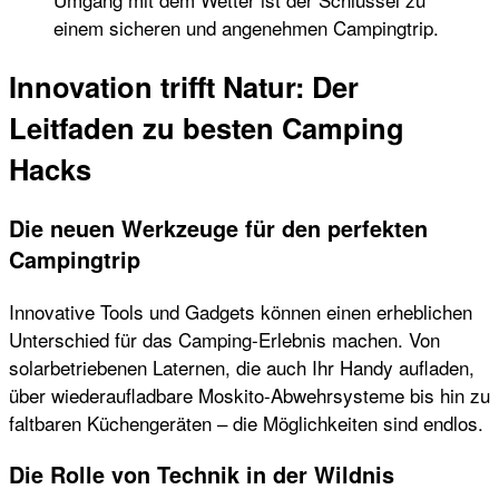
einem sicheren und angenehmen Campingtrip.
Innovation trifft Natur: Der
Leitfaden zu besten Camping
Hacks
Die neuen Werkzeuge für den perfekten
Campingtrip
Innovative Tools und Gadgets können einen erheblichen
Unterschied für das Camping-Erlebnis machen. Von
solarbetriebenen Laternen, die auch Ihr Handy aufladen,
über wiederaufladbare Moskito-Abwehrsysteme bis hin zu
faltbaren Küchengeräten – die Möglichkeiten sind endlos.
Die Rolle von Technik in der Wildnis