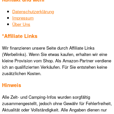
Datenschutzerklärung
Impressum
Über Uns
*Affiliate Links
Wir finanzieren unsere Seite durch Affiliate Links
(Werbelinks). Wenn Sie etwas kaufen, erhalten wir eine
kleine Provision vom Shop. Als Amazon-Partner verdiene
ich an qualifizierten Verkäufen. Für Sie entstehen keine
zusätzlichen Kosten.
Hinweis
Alle Zelt- und Camping-Infos wurden sorgfältig
zusammengestellt, jedoch ohne Gewähr für Fehlerfreiheit,
Aktualität oder Vollständigkeit. Alle Angaben dienen nur