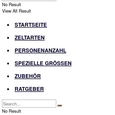
No Result
View All Result
STARTSEITE
ZELTARTEN
PERSONENANZAHL
SPEZIELLE GRÖSSEN
ZUBEHÖR
RATGEBER
No Result