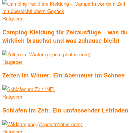
Ratgeber
Camping Kleidung für Zeltausflüge – was du
wirklich brauchst und was zuhause bleibt
Ratgeber
Zelten im Winter: Ein Abenteuer im Schnee
Ratgeber
Schlafen im Zelt: Ein umfassender Leitfaden
Ratgeber