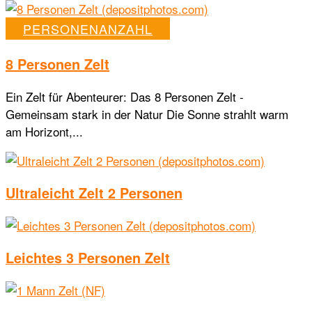
PERSONENANZAHL
8 Personen Zelt
Ein Zelt für Abenteurer: Das 8 Personen Zelt -
Gemeinsam stark in der Natur Die Sonne strahlt warm
am Horizont,...
Ultraleicht Zelt 2 Personen
Leichtes 3 Personen Zelt