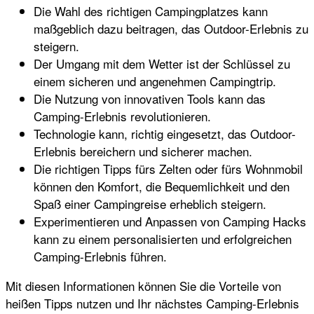
Die Wahl des richtigen Campingplatzes kann
maßgeblich dazu beitragen, das Outdoor-Erlebnis zu
steigern.
Der Umgang mit dem Wetter ist der Schlüssel zu
einem sicheren und angenehmen Campingtrip.
Die Nutzung von innovativen Tools kann das
Camping-Erlebnis revolutionieren.
Technologie kann, richtig eingesetzt, das Outdoor-
Erlebnis bereichern und sicherer machen.
Die richtigen Tipps fürs Zelten oder fürs Wohnmobil
können den Komfort, die Bequemlichkeit und den
Spaß einer Campingreise erheblich steigern.
Experimentieren und Anpassen von Camping Hacks
kann zu einem personalisierten und erfolgreichen
Camping-Erlebnis führen.
Mit diesen Informationen können Sie die Vorteile von
heißen Tipps nutzen und Ihr nächstes Camping-Erlebnis