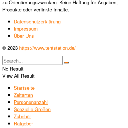
zu Orientierungszwecken. Keine Haftung für Angaben,
Produkte oder verlinkte Inhalte.
Datenschutzerklärung
Impressum
Über Uns
© 2023
https://www.tentstation.de/
No Result
View All Result
Startseite
Zeltarten
Personenanzahl
Spezielle Größen
Zubehör
Ratgeber