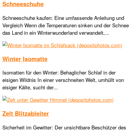
Schneeschuhe
Schneeschuhe kaufen: Eine umfassende Anleitung und
Vergleich Wenn die Temperaturen sinken und der Schnee
das Land in ein Winterwunderland verwandelt,...
Winter Isomatte
Isomatten für den Winter: Behaglicher Schlaf in der
eisigen Wildnis In einer verschneiten Welt, umhüllt von
eisiger Kälte, sucht der...
Zelt Blitzableiter
Sicherheit im Gewitter: Der unsichtbare Beschützer des