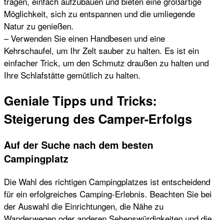
tragen, einfach aufzubauen und bieten eine großartige
Möglichkeit, sich zu entspannen und die umliegende
Natur zu genießen.
– Verwenden Sie einen Handbesen und eine
Kehrschaufel, um Ihr Zelt sauber zu halten. Es ist ein
einfacher Trick, um den Schmutz draußen zu halten und
Ihre Schlafstätte gemütlich zu halten.
Geniale Tipps und Tricks:
Steigerung des Camper-Erfolgs
Auf der Suche nach dem besten
Campingplatz
Die Wahl des richtigen Campingplatzes ist entscheidend
für ein erfolgreiches Camping-Erlebnis. Beachten Sie bei
der Auswahl die Einrichtungen, die Nähe zu
Wanderwegen oder anderen Sehenswürdigkeiten und die