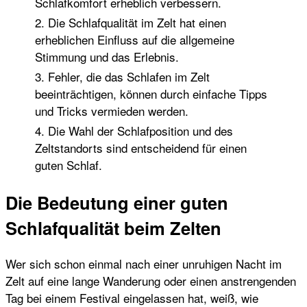
Schlafkomfort erheblich verbessern.
2. Die Schlafqualität im Zelt hat einen
erheblichen Einfluss auf die allgemeine
Stimmung und das Erlebnis.
3. Fehler, die das Schlafen im Zelt
beeinträchtigen, können durch einfache Tipps
und Tricks vermieden werden.
4. Die Wahl der Schlafposition und des
Zeltstandorts sind entscheidend für einen
guten Schlaf.
Die Bedeutung einer guten
Schlafqualität beim Zelten
Wer sich schon einmal nach einer unruhigen Nacht im
Zelt auf eine lange Wanderung oder einen anstrengenden
Tag bei einem Festival eingelassen hat, weiß, wie