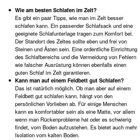
Wie am besten Schlafen im Zelt?
Es gibt ein paar Tipps, wie man im Zelt besser
schlafen kann. Ein passender Schlafsack und eine
geeignete Schlafunterlage tragen zum Komfort bei.
Der Standort des Zeltes sollte eben und frei von
Steinen und Ästen sein. Eine ordentliche Einrichtung
des Schlafbereichs und die Vermeidung von Fehlern
wie falscher Ausrüstung können ebenfalls einen
guten Schlaf im Zelt garantieren.
Kann man auf einem Feldbett gut Schlafen?
Das ist natürlich möglich. Ob man aber auf einem
Feldbett gut schlafen kann, hängt von den
persönlichen Vorlieben ab. Für einige Menschen
kann es komfortabler sein als eine Matte, vor allem
wenn man Rückenprobleme hat oder es schwierig
findet, vom Boden aufzustehen. Es bietet auch mehr
Isolation vom kalten Boden.