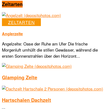
Zeltarten
ZELTARTEN
Anglerzelte
Angelzelte: Oase der Ruhe am Ufer Die frische
Morgenluft umhüllt die stillen Gewässer, während die
ersten Sonnenstrahlen über den Horizont...
Glamping Zelte
Hartschalen Dachzelt