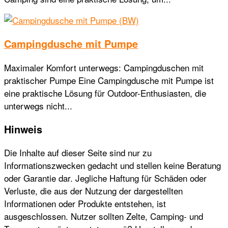
Campingdusche mit Pumpe
Maximaler Komfort unterwegs: Campingduschen mit
praktischer Pumpe Eine Campingdusche mit Pumpe ist
eine praktische Lösung für Outdoor-Enthusiasten, die
unterwegs nicht...
Hinweis
Die Inhalte auf dieser Seite sind nur zu
Informationszwecken gedacht und stellen keine Beratung
oder Garantie dar. Jegliche Haftung für Schäden oder
Verluste, die aus der Nutzung der dargestellten
Informationen oder Produkte entstehen, ist
ausgeschlossen. Nutzer sollten Zelte, Camping- und