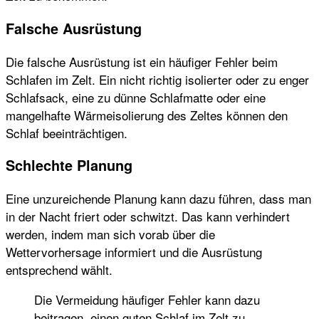
Falsche Ausrüstung
Die falsche Ausrüstung ist ein häufiger Fehler beim
Schlafen im Zelt. Ein nicht richtig isolierter oder zu enger
Schlafsack, eine zu dünne Schlafmatte oder eine
mangelhafte Wärmeisolierung des Zeltes können den
Schlaf beeinträchtigen.
Schlechte Planung
Eine unzureichende Planung kann dazu führen, dass man
in der Nacht friert oder schwitzt. Das kann verhindert
werden, indem man sich vorab über die
Wettervorhersage informiert und die Ausrüstung
entsprechend wählt.
Die Vermeidung häufiger Fehler kann dazu
beitragen, einen guten Schlaf im Zelt zu