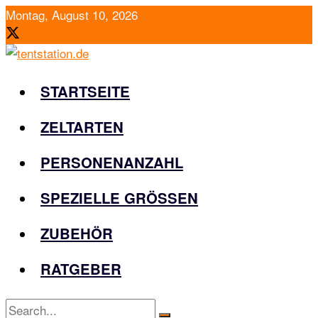
Montag, August 10, 2026
STARTSEITE
ZELTARTEN
PERSONENANZAHL
SPEZIELLE GRÖSSEN
ZUBEHÖR
RATGEBER