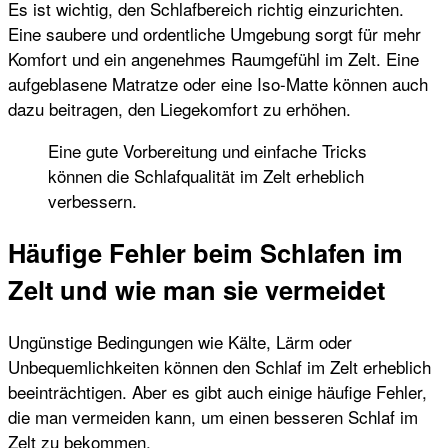
Es ist wichtig, den Schlafbereich richtig einzurichten.
Eine saubere und ordentliche Umgebung sorgt für mehr
Komfort und ein angenehmes Raumgefühl im Zelt. Eine
aufgeblasene Matratze oder eine Iso-Matte können auch
dazu beitragen, den Liegekomfort zu erhöhen.
Eine gute Vorbereitung und einfache Tricks
können die Schlafqualität im Zelt erheblich
verbessern.
Häufige Fehler beim Schlafen im
Zelt und wie man sie vermeidet
Ungünstige Bedingungen wie Kälte, Lärm oder
Unbequemlichkeiten können den Schlaf im Zelt erheblich
beeinträchtigen. Aber es gibt auch einige häufige Fehler,
die man vermeiden kann, um einen besseren Schlaf im
Zelt zu bekommen.