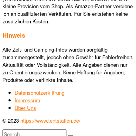
kleine Provision vom Shop. Als Amazon-Partner verdiene
ich an qualifizierten Verkäufen. Für Sie entstehen keine
zusätzlichen Kosten.
Hinweis
Alle Zelt- und Camping-Infos wurden sorgfältig
zusammengestellt, jedoch ohne Gewähr für Fehlerfreiheit,
Aktualität oder Vollständigkeit. Alle Angaben dienen nur
zu Orientierungszwecken. Keine Haftung für Angaben,
Produkte oder verlinkte Inhalte.
Datenschutzerklärung
Impressum
Über Uns
© 2023
https://www.tentstation.de/