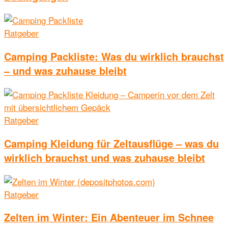
Ratgeber
Camping Packliste: Was du wirklich brauchst
– und was zuhause bleibt
Ratgeber
Camping Kleidung für Zeltausflüge – was du
wirklich brauchst und was zuhause bleibt
Ratgeber
Zelten im Winter: Ein Abenteuer im Schnee