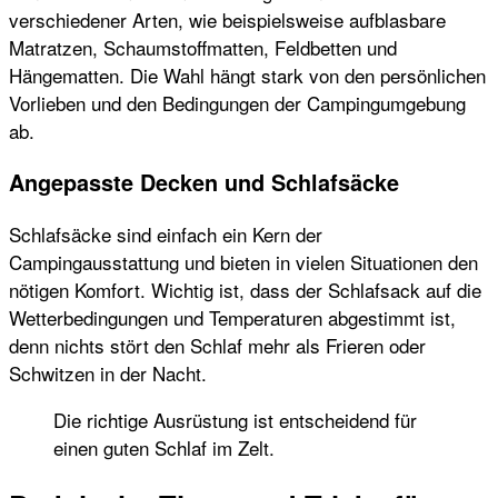
verschiedener Arten, wie beispielsweise aufblasbare
Matratzen, Schaumstoffmatten, Feldbetten und
Hängematten. Die Wahl hängt stark von den persönlichen
Vorlieben und den Bedingungen der Campingumgebung
ab.
Angepasste Decken und Schlafsäcke
Schlafsäcke sind einfach ein Kern der
Campingausstattung und bieten in vielen Situationen den
nötigen Komfort. Wichtig ist, dass der Schlafsack auf die
Wetterbedingungen und Temperaturen abgestimmt ist,
denn nichts stört den Schlaf mehr als Frieren oder
Schwitzen in der Nacht.
Die richtige Ausrüstung ist entscheidend für
einen guten Schlaf im Zelt.