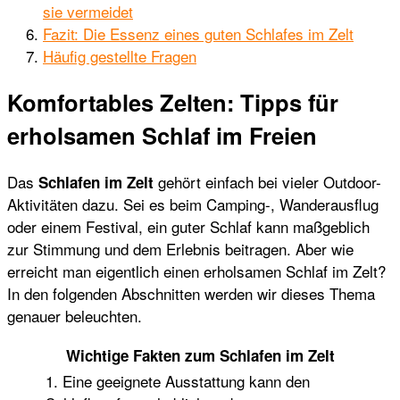
sie vermeidet
Fazit: Die Essenz eines guten Schlafes im Zelt
Häufig gestellte Fragen
Komfortables Zelten: Tipps für
erholsamen Schlaf im Freien
Das
gehört einfach bei vieler Outdoor-
Schlafen im Zelt
Aktivitäten dazu. Sei es beim Camping-, Wanderausflug
oder einem Festival, ein guter Schlaf kann maßgeblich
zur Stimmung und dem Erlebnis beitragen. Aber wie
erreicht man eigentlich einen erholsamen Schlaf im Zelt?
In den folgenden Abschnitten werden wir dieses Thema
genauer beleuchten.
Wichtige Fakten zum Schlafen im Zelt
1. Eine geeignete Ausstattung kann den