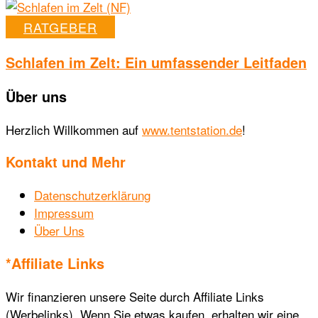
RATGEBER
Schlafen im Zelt: Ein umfassender Leitfaden
Über uns
Herzlich Willkommen auf
www.tentstation.de
!
Kontakt und Mehr
Datenschutzerklärung
Impressum
Über Uns
*Affiliate Links
Wir finanzieren unsere Seite durch Affiliate Links
(Werbelinks). Wenn Sie etwas kaufen, erhalten wir eine