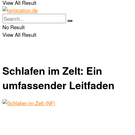
View All Result
No Result
View All Result
Schlafen im Zelt: Ein
umfassender Leitfaden