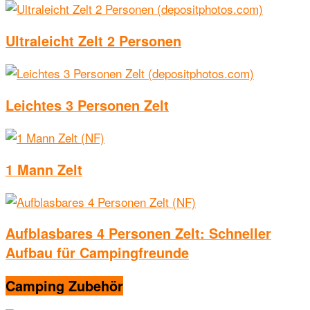
Ultraleicht Zelt 2 Personen
Leichtes 3 Personen Zelt
1 Mann Zelt
Aufblasbares 4 Personen Zelt: Schneller
Aufbau für Campingfreunde
Camping Zubehör