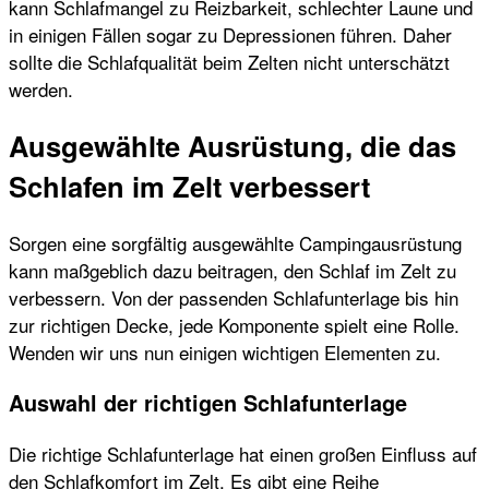
kann Schlafmangel zu Reizbarkeit, schlechter Laune und
in einigen Fällen sogar zu Depressionen führen. Daher
sollte die Schlafqualität beim Zelten nicht unterschätzt
werden.
Ausgewählte Ausrüstung, die das
Schlafen im Zelt verbessert
Sorgen eine sorgfältig ausgewählte Campingausrüstung
kann maßgeblich dazu beitragen, den Schlaf im Zelt zu
verbessern. Von der passenden Schlafunterlage bis hin
zur richtigen Decke, jede Komponente spielt eine Rolle.
Wenden wir uns nun einigen wichtigen Elementen zu.
Auswahl der richtigen Schlafunterlage
Die richtige Schlafunterlage hat einen großen Einfluss auf
den Schlafkomfort im Zelt. Es gibt eine Reihe