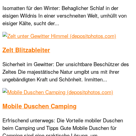
Isomatten für den Winter: Behaglicher Schlaf in der
eisigen Wildnis In einer verschneiten Welt, umhüllt von
eisiger Kälte, sucht der...
Zelt Blitzableiter
Sicherheit im Gewitter: Der unsichtbare Beschützer des
Zeltes Die majestätische Natur umgibt uns mit ihrer
ungebändigten Kraft und Schönheit. Inmitten...
Mobile Duschen Camping
Erfrischend unterwegs: Die Vorteile mobiler Duschen
beim Camping und Tipps Gute Mobile Duschen für
Camping sind eine praktische Lösung, um...