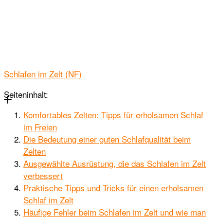
Schlafen im Zelt (NF)
Seiteninhalt:
Komfortables Zelten: Tipps für erholsamen Schlaf
im Freien
Die Bedeutung einer guten Schlafqualität beim
Zelten
Ausgewählte Ausrüstung, die das Schlafen im Zelt
verbessert
Praktische Tipps und Tricks für einen erholsamen
Schlaf im Zelt
Häufige Fehler beim Schlafen im Zelt und wie man