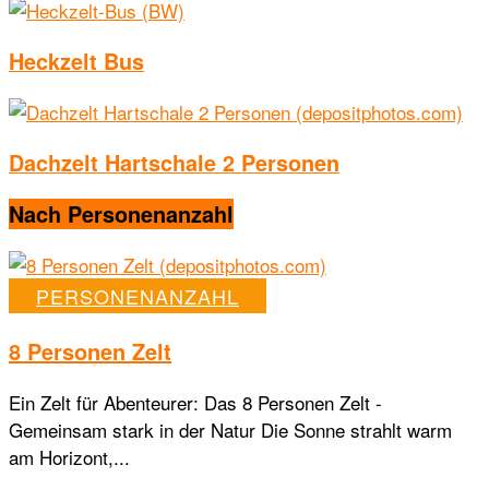
Heckzelt Bus
Dachzelt Hartschale 2 Personen
Nach Personenanzahl
PERSONENANZAHL
8 Personen Zelt
Ein Zelt für Abenteurer: Das 8 Personen Zelt -
Gemeinsam stark in der Natur Die Sonne strahlt warm
am Horizont,...