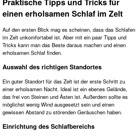
Praktische Tipps und Tricks für
einen erholsamen Schlaf im Zelt
Auf den ersten Blick mag es scheinen, dass das Schlafen
im Zelt unkomfortabel ist. Aber mit ein paar Tipps und
Tricks kann man das Beste daraus machen und einen
erholsamen Schlaf finden.
Auswahl des richtigen Standortes
Ein guter Standort für das Zelt ist der erste Schritt zu
einer erholsamen Nacht. Ideal ist ein ebenes Gelände,
das frei von Steinen und Ästen ist. Außerdem sollte es
möglichst wenig Wind ausgesetzt sein und einen
gewissen Abstand zu störenden Geräuschen haben.
Einrichtung des Schlafbereichs