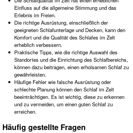
Die Schlafqualität im Zelt hat einen erheblichen
Einfluss auf die allgemeine Stimmung und das
Erlebnis im Freien.
Die richtige Ausrüstung, einschließlich der
geeigneten Schlafunterlage und Decken, kann den
Komfort und die Qualität des Schlafes im Zelt
erheblich verbessern.
Praktische Tipps, wie die richtige Auswahl des
Standortes und die Einrichtung des Schlafbereichs,
können dazu beitragen, einen erholsamen Schlaf zu
gewährleisten.
Häufige Fehler wie falsche Ausrüstung oder
schlechte Planung können den Schlaf im Zelt
beeinträchtigen. Es ist wichtig, diese zu erkennen
und zu vermeiden, um einen guten Schlaf zu
erreichen.
Häufig gestellte Fragen