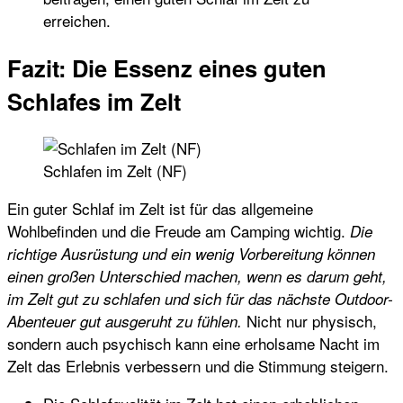
erreichen.
Fazit: Die Essenz eines guten
Schlafes im Zelt
Schlafen im Zelt (NF)
Ein guter Schlaf im Zelt ist für das allgemeine
Wohlbefinden und die Freude am Camping wichtig.
Die
richtige Ausrüstung und ein wenig Vorbereitung können
einen großen Unterschied machen, wenn es darum geht,
im Zelt gut zu schlafen und sich für das nächste Outdoor-
Nicht nur physisch,
Abenteuer gut ausgeruht zu fühlen.
sondern auch psychisch kann eine erholsame Nacht im
Zelt das Erlebnis verbessern und die Stimmung steigern.