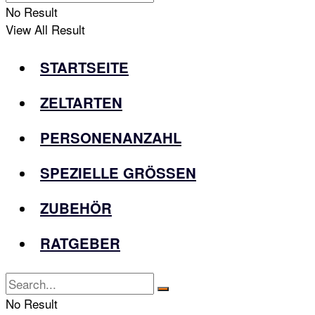
No Result
View All Result
STARTSEITE
ZELTARTEN
PERSONENANZAHL
SPEZIELLE GRÖSSEN
ZUBEHÖR
RATGEBER
No Result