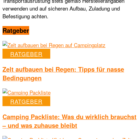
Transportausrüstung stets gemäß Herstellerangaben
verwenden und auf sicheren Aufbau, Zuladung und
Befestigung achten.
Ratgeber
RATGEBER
Zelt aufbauen bei Regen: Tipps für nasse
Bedingungen
RATGEBER
Camping Packliste: Was du wirklich brauchst
– und was zuhause bleibt