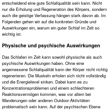
entscheidend eine gute Schlafqualität sein kann. Nicht
nur die Erholung und Regeneration des Körpers, sondern
auch die geistige Verfassung hängen stark davon ab. Im
Folgenden gehen wir auf die konkreten Gründe und
Auswirkungen ein, warum ein guter Schlaf im Zelt so
wichtig ist.
Physische und psychische Auswirkungen
Das Schlafen im Zelt kann sowohl physische als auch
psychische Auswirkungen haben. Ohne eine
angemessene Schlafqualität kann der Körper nicht richtig
regenerieren. Die Muskeln erholen sich nicht vollständig
und die Energielevel sinken. Dabei kann es zu
Konzentrationsproblemen und einem schlechteren
Reaktionsvermögen kommen, was vor allem bei
Wanderungen oder anderen Outdoor-Aktivitäten
problematisch sein kann. Auf der psychischen Ebene