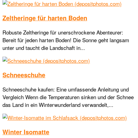
Zeltheringe für harten Boden
Robuste Zeltheringe für unerschrockene Abenteurer:
Bereit für jeden harten Boden! Die Sonne geht langsam
unter und taucht die Landschaft in...
Schneeschuhe
Schneeschuhe kaufen: Eine umfassende Anleitung und
Vergleich Wenn die Temperaturen sinken und der Schnee
das Land in ein Winterwunderland verwandelt,...
Winter Isomatte