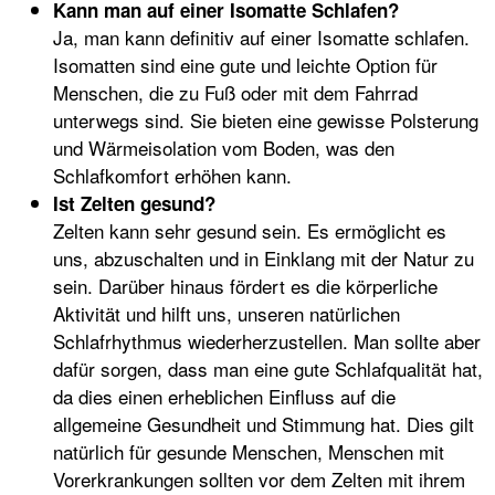
Kann man auf einer Isomatte Schlafen?
Ja, man kann definitiv auf einer Isomatte schlafen.
Isomatten sind eine gute und leichte Option für
Menschen, die zu Fuß oder mit dem Fahrrad
unterwegs sind. Sie bieten eine gewisse Polsterung
und Wärmeisolation vom Boden, was den
Schlafkomfort erhöhen kann.
Ist Zelten gesund?
Zelten kann sehr gesund sein. Es ermöglicht es
uns, abzuschalten und in Einklang mit der Natur zu
sein. Darüber hinaus fördert es die körperliche
Aktivität und hilft uns, unseren natürlichen
Schlafrhythmus wiederherzustellen. Man sollte aber
dafür sorgen, dass man eine gute Schlafqualität hat,
da dies einen erheblichen Einfluss auf die
allgemeine Gesundheit und Stimmung hat. Dies gilt
natürlich für gesunde Menschen, Menschen mit
Vorerkrankungen sollten vor dem Zelten mit ihrem