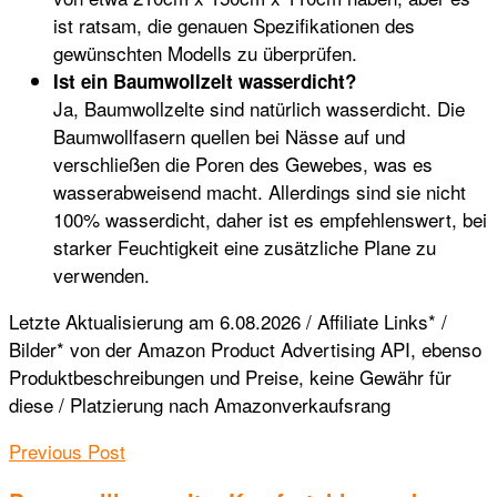
ist ratsam, die genauen Spezifikationen des
gewünschten Modells zu überprüfen.
Ist ein Baumwollzelt wasserdicht?
Ja, Baumwollzelte sind natürlich wasserdicht. Die
Baumwollfasern quellen bei Nässe auf und
verschließen die Poren des Gewebes, was es
wasserabweisend macht. Allerdings sind sie nicht
100% wasserdicht, daher ist es empfehlenswert, bei
starker Feuchtigkeit eine zusätzliche Plane zu
verwenden.
Letzte Aktualisierung am 6.08.2026 / Affiliate Links* /
Bilder* von der Amazon Product Advertising API, ebenso
Produktbeschreibungen und Preise, keine Gewähr für
diese / Platzierung nach Amazonverkaufsrang
Previous Post