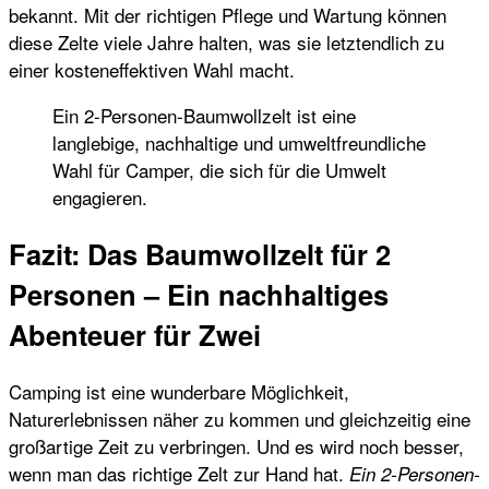
bekannt. Mit der richtigen Pflege und Wartung können
diese Zelte viele Jahre halten, was sie letztendlich zu
einer kosteneffektiven Wahl macht.
Ein 2-Personen-Baumwollzelt ist eine
langlebige, nachhaltige und umweltfreundliche
Wahl für Camper, die sich für die Umwelt
engagieren.
Fazit: Das Baumwollzelt für 2
Personen – Ein nachhaltiges
Abenteuer für Zwei
Camping ist eine wunderbare Möglichkeit,
Naturerlebnissen näher zu kommen und gleichzeitig eine
großartige Zeit zu verbringen. Und es wird noch besser,
wenn man das richtige Zelt zur Hand hat.
Ein 2-Personen-