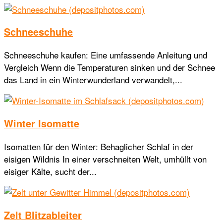
Schneeschuhe
Schneeschuhe kaufen: Eine umfassende Anleitung und
Vergleich Wenn die Temperaturen sinken und der Schnee
das Land in ein Winterwunderland verwandelt,...
Winter Isomatte
Isomatten für den Winter: Behaglicher Schlaf in der
eisigen Wildnis In einer verschneiten Welt, umhüllt von
eisiger Kälte, sucht der...
Zelt Blitzableiter