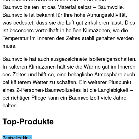
Baumwollzelten ist das Material selbst – Baumwolle.
Baumwolle ist bekannt für ihre hohe Atmungsaktivität,
was bedeutet, dass sie die Luft gut zirkulieren lässt. Dies
ist besonders vorteilhaft in heißen Klimazonen, wo die
Temperatur im Inneren des Zeltes stabil gehalten werden
muss.
Baumwolle hat auch ausgezeichnete Isoliereigenschaften.
In kälteren Klimazonen hält sie die Wärme gut im Inneren
des Zeltes und hilft so, eine behagliche Atmosphäre auch
bei kälterem Wetter zu schaffen. Ein weiterer Pluspunkt
eines 2-Personen-Baumwollzeltes ist die Langlebigkeit –
bei richtiger Pflege kann ein Baumwollzelt viele Jahre
halten.
Top-Produkte
Bestseller Nr. 1