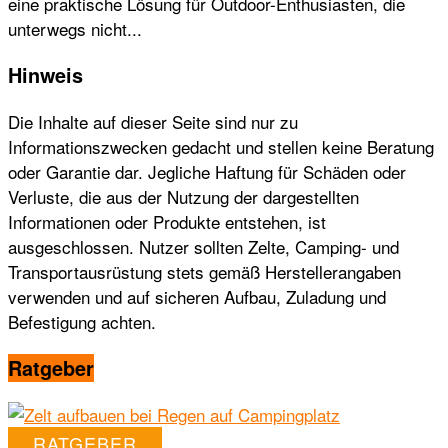
eine praktische Lösung für Outdoor-Enthusiasten, die
unterwegs nicht...
Hinweis
Die Inhalte auf dieser Seite sind nur zu
Informationszwecken gedacht und stellen keine Beratung
oder Garantie dar. Jegliche Haftung für Schäden oder
Verluste, die aus der Nutzung der dargestellten
Informationen oder Produkte entstehen, ist
ausgeschlossen. Nutzer sollten Zelte, Camping- und
Transportausrüstung stets gemäß Herstellerangaben
verwenden und auf sicheren Aufbau, Zuladung und
Befestigung achten.
Ratgeber
RATGEBER