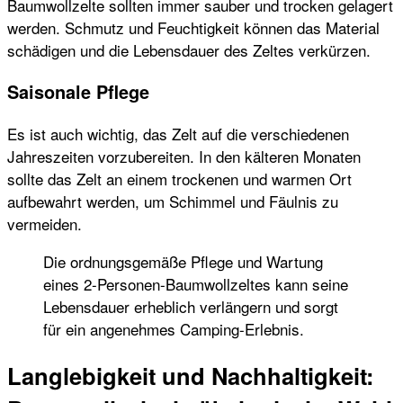
Baumwollzelte sollten immer sauber und trocken gelagert
werden. Schmutz und Feuchtigkeit können das Material
schädigen und die Lebensdauer des Zeltes verkürzen.
Saisonale Pflege
Es ist auch wichtig, das Zelt auf die verschiedenen
Jahreszeiten vorzubereiten. In den kälteren Monaten
sollte das Zelt an einem trockenen und warmen Ort
aufbewahrt werden, um Schimmel und Fäulnis zu
vermeiden.
Die ordnungsgemäße Pflege und Wartung
eines 2-Personen-Baumwollzeltes kann seine
Lebensdauer erheblich verlängern und sorgt
für ein angenehmes Camping-Erlebnis.
Langlebigkeit und Nachhaltigkeit: