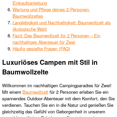
Einkaufsanleitung
Wartung und Pflege deines 2-Personen-
Baumwollzeltes
Langlebigkeit und Nachhaltigkeit: Baumwollzelt als
ökologische Wahl
Fazit: Das Baumwollzelt für 2 Personen – Ein
nachhaltiges Abenteuer für Zwei
Häufig gestellte Fragen (FAQ)
Luxuriöses Campen mit Stil in
Baumwollzelte
Willkommen im nachhaltigen Campingparadies für Zwei!
Mit einem
Baumwollzelt
für 2 Personen erleben Sie ein
spannendes Outdoor-Abenteuer mit dem Komfort, den Sie
verdienen. Tauchen Sie ein in die Natur und genießen Sie
gleichzeitig das Gefühl von Geborgenheit in unserem