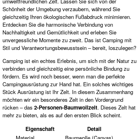
umweltfreundlichen Zelt. Lassen Sie sich von der
Schönheit der Umgebung verzaubern, während Sie
gleichzeitig Ihren ökologischen Fußabdruck minimieren.
Entdecken Sie die harmonische Verbindung von
Nachhaltigkeit und Gemütlichkeit und erleben Sie
unvergessliche Momente zu zweit. Das ist Camping mit
Stil und Verantwortungsbewusstsein – bereit, loszulegen?
Camping ist ein echtes Erlebnis, um sich mit der Natur zu
verbinden und gleichzeitig eine persönliche Bindung zu
fördern. Es wird noch besser, wenn man die perfekte
Campingausrüstung zur Hand hat. Ein solches wichtiges
Stück Ausrüstung ist Ihr Zelt. In diesem Zusammenhang
möchten wir ein besonderes Zelt in den Vordergrund
rücken – das
. Dieses Zelt hat
2-Personen-Baumwollzelt
mehr zu bieten, als es auf den ersten Blick scheint.
Eigenschaft
Detail
Material
Baumwolle (Canvas)