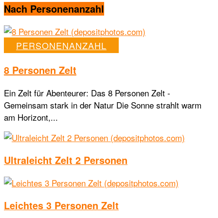
Nach Personenanzahl
PERSONENANZAHL
8 Personen Zelt
Ein Zelt für Abenteurer: Das 8 Personen Zelt -
Gemeinsam stark in der Natur Die Sonne strahlt warm
am Horizont,...
Ultraleicht Zelt 2 Personen
Leichtes 3 Personen Zelt