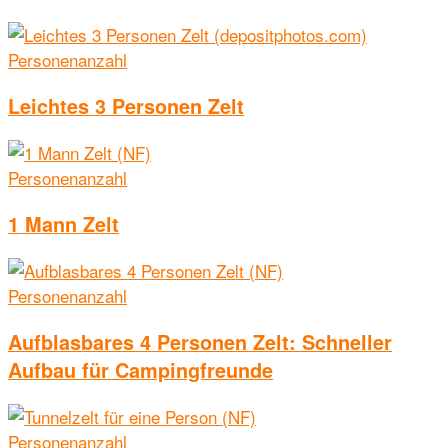
Personenanzahl
Leichtes 3 Personen Zelt
Personenanzahl
1 Mann Zelt
Personenanzahl
Aufblasbares 4 Personen Zelt: Schneller
Aufbau für Campingfreunde
Personenanzahl