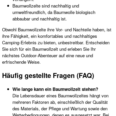
Baumwollzelte sind nachhaltig und
umweltfreundlich, da Baumwolle biologisch
abbaubar und nachhaltig ist.
Obwohl Baumwollzelte ihre Vor- und Nachteile haben, ist
ihre Fähigkeit, ein komfortables und nachhaltiges
Camping-Erlebnis zu bieten, unbestreitbar. Entscheiden
Sie sich für ein Baumwollzelt und erleben Sie Ihr
nächstes Outdoor-Abenteuer auf eine neue und
erfrischende Weise.
Häufig gestellte Fragen (FAQ)
Wie lange kann ein Baumwollzelt stehen?
Die Lebensdauer eines Baumwollzeltes hängt von
mehreren Faktoren ab, einschließlich der Qualität
des Materials, der Pflege und Wartung sowie den
Wetterbedingungen, denen es ausgesetzt war. Bei