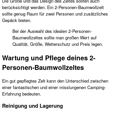
Die Größe und das Design des Zeltes sollten auch
berücksichtigt werden. Ein 2-Personen-Baumwollzelt
sollte genug Raum für zwei Personen und zusätzliches
Gepäck bieten.
Bei der Auswahl des idealen 2-Personen-
Baumwollzeltes sollte man großen Wert auf
Qualität, Größe, Wetterschutz und Preis legen.
Wartung und Pflege deines 2-
Personen-Baumwollzeltes
Ein gut gepflegtes Zelt kann den Unterschied zwischen
einer fantastischen und einer misslungenen Camping-
Erfahrung bedeuten.
Reinigung und Lagerung