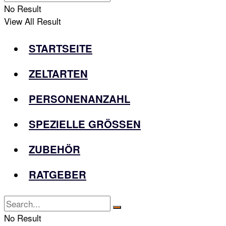
No Result
View All Result
STARTSEITE
ZELTARTEN
PERSONENANZAHL
SPEZIELLE GRÖSSEN
ZUBEHÖR
RATGEBER
No Result