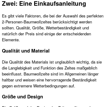
Zwei: Eine Einkaufsanleitung
Es gibt viele Faktoren, die bei der Auswahl des perfekten
2-Personen-Baumwollzeltes berücksichtigt werden
sollten. Qualität, Größe, Wetterbeständigkeit und
natürlich der Preis sind einige der entscheidenden
Elemente.
Qualität und Material
Die Qualität des Materials ist unglaublich wichtig, da sie
die Langlebigkeit und Funktion des Zeltes maßgeblich
beeinflusst. Baumwollzelte sind im Allgemeinen länger
haltbar und weisen eine hervorragende Beständigkeit
gegen extremere Wetterbedingungen auf.
Größe und Design