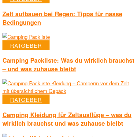
Zelt aufbauen bei Regen: Tipps für nasse
Bedingungen
RATGEBER
Camping Packliste: Was du wirklich brauchst
– und was zuhause bleibt
RATGEBER
Camping Kleidung für Zeltausflüge – was du
wirklich brauchst und was zuhause bleibt