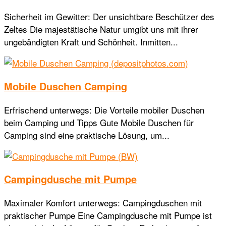
Sicherheit im Gewitter: Der unsichtbare Beschützer des
Zeltes Die majestätische Natur umgibt uns mit ihrer
ungebändigten Kraft und Schönheit. Inmitten...
Mobile Duschen Camping
Erfrischend unterwegs: Die Vorteile mobiler Duschen
beim Camping und Tipps Gute Mobile Duschen für
Camping sind eine praktische Lösung, um...
Campingdusche mit Pumpe
Maximaler Komfort unterwegs: Campingduschen mit
praktischer Pumpe Eine Campingdusche mit Pumpe ist