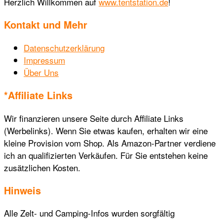
Herzlich Willkommen auf
www.tentstation.de
!
Kontakt und Mehr
Datenschutzerklärung
Impressum
Über Uns
*Affiliate Links
Wir finanzieren unsere Seite durch Affiliate Links
(Werbelinks). Wenn Sie etwas kaufen, erhalten wir eine
kleine Provision vom Shop. Als Amazon-Partner verdiene
ich an qualifizierten Verkäufen. Für Sie entstehen keine
zusätzlichen Kosten.
Hinweis
Alle Zelt- und Camping-Infos wurden sorgfältig