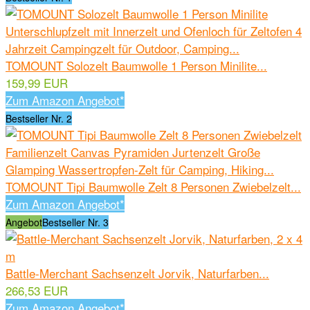
TOMOUNT Solozelt Baumwolle 1 Person Minilite...
159,99 EUR
Zum Amazon Angebot*
Bestseller Nr. 2
TOMOUNT Tipi Baumwolle Zelt 8 Personen Zwiebelzelt...
Zum Amazon Angebot*
Angebot
Bestseller Nr. 3
Battle-Merchant Sachsenzelt Jorvik, Naturfarben...
266,53 EUR
Zum Amazon Angebot*