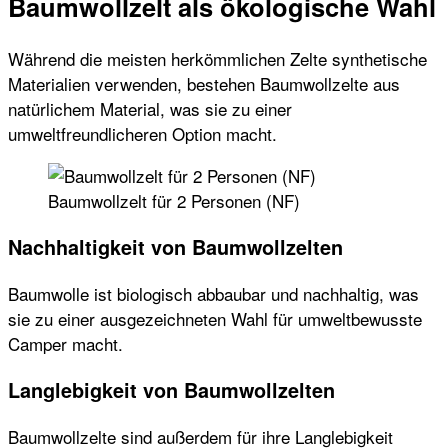
Baumwollzelt als ökologische Wahl
Während die meisten herkömmlichen Zelte synthetische
Materialien verwenden, bestehen Baumwollzelte aus
natürlichem Material, was sie zu einer
umweltfreundlicheren Option macht.
Baumwollzelt für 2 Personen (NF)
Nachhaltigkeit von Baumwollzelten
Baumwolle ist biologisch abbaubar und nachhaltig, was
sie zu einer ausgezeichneten Wahl für umweltbewusste
Camper macht.
Langlebigkeit von Baumwollzelten
Baumwollzelte sind außerdem für ihre Langlebigkeit