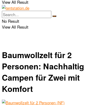
View All Result
No Result
View All Result
Baumwollzelt für 2
Personen: Nachhaltig
Campen für Zwei mit
Komfort