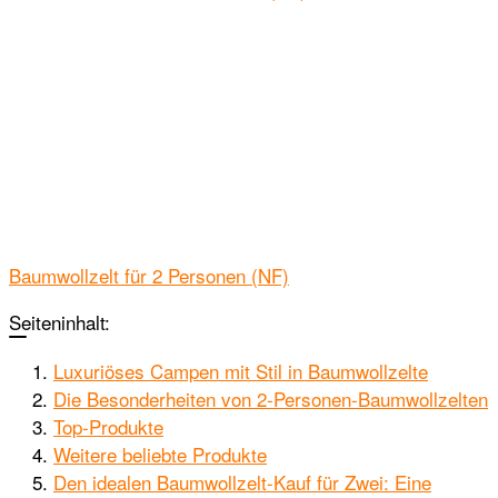
Baumwollzelt für 2 Personen (NF)
Seiteninhalt:
Luxuriöses Campen mit Stil in Baumwollzelte
Die Besonderheiten von 2-Personen-Baumwollzelten
Top-Produkte
Weitere beliebte Produkte
Den idealen Baumwollzelt-Kauf für Zwei: Eine