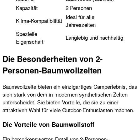
Kapazität
2 Personen
Ideal für alle
Klima-Kompatibilität
Jahreszeiten
Spezielle
Langlebig und nachhaltig
Eigenschaft
Die Besonderheiten von 2-
Personen-Baumwollzelten
Baumwollzelte bieten ein einzigartiges Camperlebnis, das
sich stark von dem in modernen synthetischen Zelten
unterscheidet. Sie bieten Vorteile, die sie zu einer
attraktiven Wahl für viele Outdoor-Enthusiasten machen.
Die Vorteile von Baumwollstoff
Ein bemerkenswertes Detail von 2-Personen-