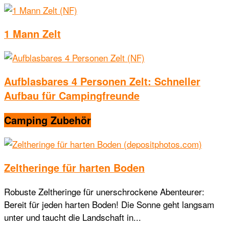
1 Mann Zelt
Aufblasbares 4 Personen Zelt: Schneller
Aufbau für Campingfreunde
Camping Zubehör
Zeltheringe für harten Boden
Robuste Zeltheringe für unerschrockene Abenteurer:
Bereit für jeden harten Boden! Die Sonne geht langsam
unter und taucht die Landschaft in...