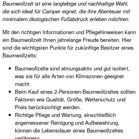
Baumwollzelt ist eine langlebige und nachhaltige Wahl,
die sich ideal für Camper eignet, die ihre Abenteuer mit
.
minimalem ökologischen Fußabdruck erleben möchten
Mit den richtigen Informationen und Pflegehinweisen kann
ein Baumwollzelt Ihnen jahrelange Freude bereiten. Hier
sind die wichtigsten Punkte für zukünftige Besitzer eines
Baumwollzelts:
Baumwollzelte sind atmungsaktiv und gut isoliert,
was sie für alle Arten von Klimazonen geeignet
macht.
Beim Kauf eines 2-Personen-Baumwollzeltes sollten
Faktoren wie Qualität, Größe, Wetterschutz und
Preis berücksichtigt werden.
Richtige Pflege und Wartung, einschließlich
angemessener Reinigung und Aufbewahrung,
können die Lebensdauer eines Baumwollzeltes
verlängern.