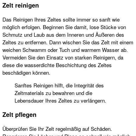
Zelt reinigen
Das Reinigen Ihres Zeltes sollte immer so sanft wie
möglich erfolgen. Beginnen Sie damit, lose Stücke von
Schmutz und Laub aus dem Inneren und Äußeren des
Zeltes zu entfernen. Dann wischen Sie das Zelt mit einem
weichen Schwamm oder Tuch und warmem Wasser ab.
Vermeiden Sie den Einsatz von starken Reinigern, da
diese die wasserdichte Beschichtung des Zeltes
beschädigen können.
Sanftes Reinigen hilft, die Integrität des
Zeltmaterials zu bewahren und die
Lebensdauer Ihres Zeltes zu verlängern.
Zelt pflegen
Überprüfen Sie Ihr Zelt regelmäßig auf Schäden.