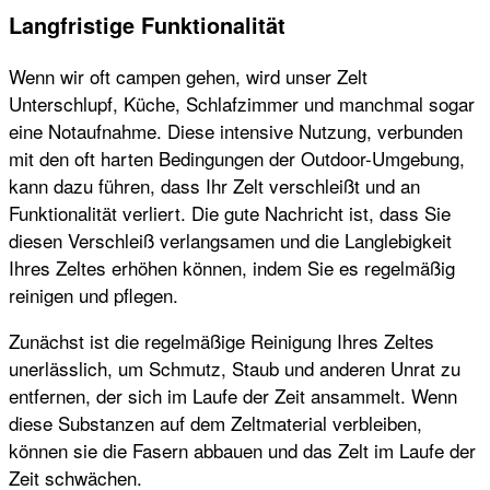
Langfristige Funktionalität
Wenn wir oft campen gehen, wird unser Zelt
Unterschlupf, Küche, Schlafzimmer und manchmal sogar
eine Notaufnahme. Diese intensive Nutzung, verbunden
mit den oft harten Bedingungen der Outdoor-Umgebung,
kann dazu führen, dass Ihr Zelt verschleißt und an
Funktionalität verliert. Die gute Nachricht ist, dass Sie
diesen Verschleiß verlangsamen und die Langlebigkeit
Ihres Zeltes erhöhen können, indem Sie es regelmäßig
reinigen und pflegen.
Zunächst ist die regelmäßige Reinigung Ihres Zeltes
unerlässlich, um Schmutz, Staub und anderen Unrat zu
entfernen, der sich im Laufe der Zeit ansammelt. Wenn
diese Substanzen auf dem Zeltmaterial verbleiben,
können sie die Fasern abbauen und das Zelt im Laufe der
Zeit schwächen.