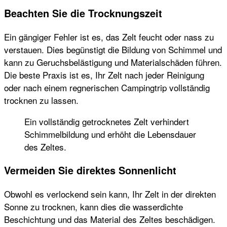
Beachten Sie die Trocknungszeit
Ein gängiger Fehler ist es, das Zelt feucht oder nass zu
verstauen. Dies begünstigt die Bildung von Schimmel und
kann zu Geruchsbelästigung und Materialschäden führen.
Die beste Praxis ist es, Ihr Zelt nach jeder Reinigung
oder nach einem regnerischen Campingtrip vollständig
trocknen zu lassen.
Ein vollständig getrocknetes Zelt verhindert
Schimmelbildung und erhöht die Lebensdauer
des Zeltes.
Vermeiden Sie direktes Sonnenlicht
Obwohl es verlockend sein kann, Ihr Zelt in der direkten
Sonne zu trocknen, kann dies die wasserdichte
Beschichtung und das Material des Zeltes beschädigen.