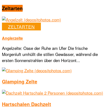
Zeltarten
ZELTARTEN
Anglerzelte
Angelzelte: Oase der Ruhe am Ufer Die frische
Morgenluft umhüllt die stillen Gewässer, während die
ersten Sonnenstrahlen über den Horizont...
Glamping Zelte
Hartschalen Dachzelt