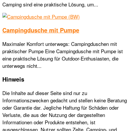
Camping sind eine praktische Lösung, um...
Campingdusche mit Pumpe
Maximaler Komfort unterwegs: Campingduschen mit
praktischer Pumpe Eine Campingdusche mit Pumpe ist
eine praktische Lösung für Outdoor-Enthusiasten, die
unterwegs nicht...
Hinweis
Die Inhalte auf dieser Seite sind nur zu
Informationszwecken gedacht und stellen keine Beratung
oder Garantie dar. Jegliche Haftung für Schäden oder
Verluste, die aus der Nutzung der dargestellten
Informationen oder Produkte entstehen, ist
ausgeschlossen. Nutzer sollten Zelte, Camping- und