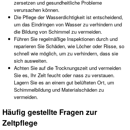
zersetzen und gesundheitliche Probleme
verursachen können.
Die Pflege der Wasserdichtigkeit ist entscheidend,
um das Eindringen von Wasser zu verhindern und
die Bildung von Schimmel zu vermeiden.
Führen Sie regelmäßige Inspektionen durch und
reparieren Sie Schäden, wie Löcher oder Risse, so
schnell wie möglich, um zu verhindern, dass sie
sich ausweiten.
Achten Sie auf die Trocknungszeit und vermeiden
Sie es, Ihr Zelt feucht oder nass zu verstauen.
Lagern Sie es an einem gut belüfteten Ort, um
Schimmelbildung und Materialschäden zu
vermeiden.
Häufig gestellte Fragen zur
Zeltpflege