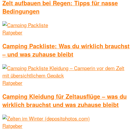
Zelt aufbauen bei Regen: Tipps für nasse
Bedingungen
Ratgeber
Camping Packliste: Was du wirklich brauchst
– und was zuhause bleibt
Ratgeber
Camping Kleidung für Zeltausflüge – was du
wirklich brauchst und was zuhause bleibt
Ratgeber