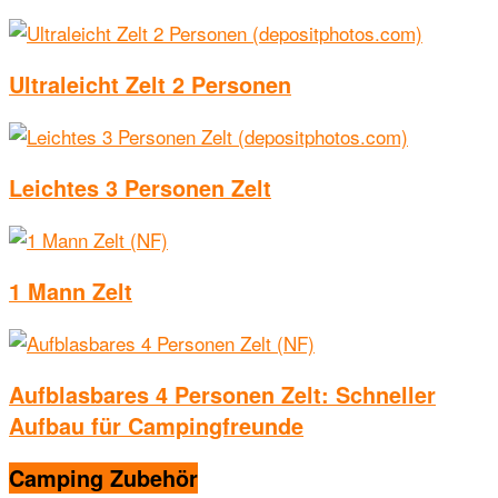
Ultraleicht Zelt 2 Personen
Leichtes 3 Personen Zelt
1 Mann Zelt
Aufblasbares 4 Personen Zelt: Schneller
Aufbau für Campingfreunde
Camping Zubehör