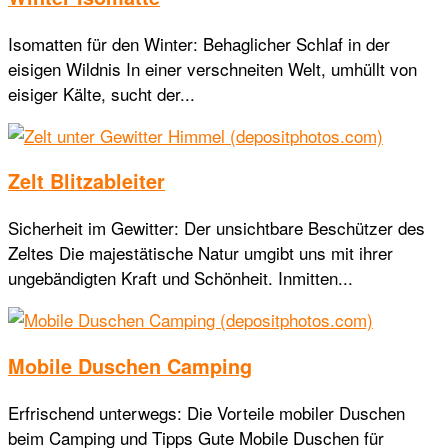
Isomatten für den Winter: Behaglicher Schlaf in der
eisigen Wildnis In einer verschneiten Welt, umhüllt von
eisiger Kälte, sucht der...
Zelt Blitzableiter
Sicherheit im Gewitter: Der unsichtbare Beschützer des
Zeltes Die majestätische Natur umgibt uns mit ihrer
ungebändigten Kraft und Schönheit. Inmitten...
Mobile Duschen Camping
Erfrischend unterwegs: Die Vorteile mobiler Duschen
beim Camping und Tipps Gute Mobile Duschen für