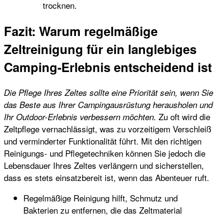
trocknen.
Fazit: Warum regelmäßige
Zeltreinigung für ein langlebiges
Camping-Erlebnis entscheidend ist
Die Pflege Ihres Zeltes sollte eine Priorität sein, wenn Sie
das Beste aus Ihrer Campingausrüstung herausholen und
Zu oft wird die
Ihr Outdoor-Erlebnis verbessern möchten.
Zeltpflege vernachlässigt, was zu vorzeitigem Verschleiß
und verminderter Funktionalität führt. Mit den richtigen
Reinigungs- und Pflegetechniken können Sie jedoch die
Lebensdauer Ihres Zeltes verlängern und sicherstellen,
dass es stets einsatzbereit ist, wenn das Abenteuer ruft.
Regelmäßige Reinigung hilft, Schmutz und
Bakterien zu entfernen, die das Zeltmaterial