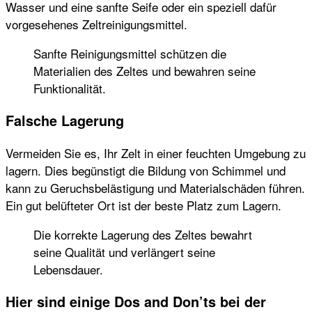
Wasser und eine sanfte Seife oder ein speziell dafür
vorgesehenes Zeltreinigungsmittel.
Sanfte Reinigungsmittel schützen die
Materialien des Zeltes und bewahren seine
Funktionalität.
Falsche Lagerung
Vermeiden Sie es, Ihr Zelt in einer feuchten Umgebung zu
lagern. Dies begünstigt die Bildung von Schimmel und
kann zu Geruchsbelästigung und Materialschäden führen.
Ein gut belüfteter Ort ist der beste Platz zum Lagern.
Die korrekte Lagerung des Zeltes bewahrt
seine Qualität und verlängert seine
Lebensdauer.
Hier sind einige Dos and Don’ts bei der