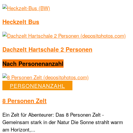
Heckzelt Bus
Dachzelt Hartschale 2 Personen
Nach Personenanzahl
PERSONENANZAHL
8 Personen Zelt
Ein Zelt für Abenteurer: Das 8 Personen Zelt -
Gemeinsam stark in der Natur Die Sonne strahlt warm
am Horizont,...