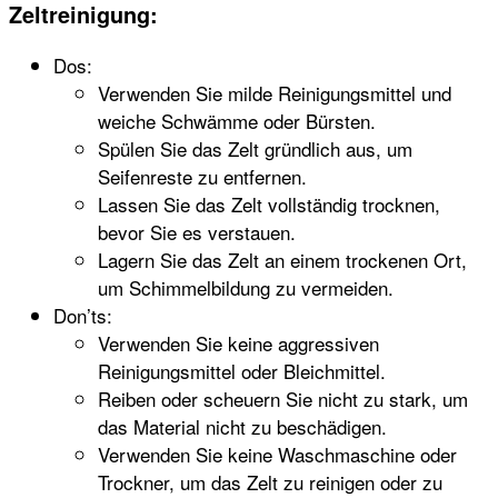
Zeltreinigung:
Dos:
Verwenden Sie milde Reinigungsmittel und
weiche Schwämme oder Bürsten.
Spülen Sie das Zelt gründlich aus, um
Seifenreste zu entfernen.
Lassen Sie das Zelt vollständig trocknen,
bevor Sie es verstauen.
Lagern Sie das Zelt an einem trockenen Ort,
um Schimmelbildung zu vermeiden.
Don’ts:
Verwenden Sie keine aggressiven
Reinigungsmittel oder Bleichmittel.
Reiben oder scheuern Sie nicht zu stark, um
das Material nicht zu beschädigen.
Verwenden Sie keine Waschmaschine oder
Trockner, um das Zelt zu reinigen oder zu