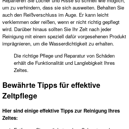
Reparieren Sie Löcher und Risse so schnell wie möglich,
um zu verhindern, dass sie sich ausweiten. Behalten Sie
auch den Reißverschluss im Auge. Er kann leicht
verklemmen oder reißen, wenn er nicht richtig gepflegt
wird. Darüber hinaus sollten Sie Ihr Zelt nach jeder
Reinigung mit einem speziell dafür vorgesehenen Produkt
imprägnieren, um die Wasserdichtigkeit zu erhalten.
Die richtige Pflege und Reparatur von Schäden
erhält die Funktionalität und Langlebigkeit Ihres
Zeltes.
Bewährte Tipps für effektive
Zeltpflege
Hier sind einige effektive Tipps zur Reinigung Ihres
Zeltes: