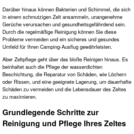
Darüber hinaus können Bakterien und Schimmel, die sich
in einem schmutzigen Zelt ansammeln, unangenehme
Gerüche verursachen und gesundheitsgefährdend sein.
Durch die regelmäßige Reinigung können Sie diese
Probleme vermeiden und ein sicheres und gesundes
Umfeld für Ihren Camping-Ausflug gewährleisten.
Aber Zeltpflege geht über das bloße Reinigen hinaus. Es
beinhaltet auch die Pflege der wasserdichten
Beschichtung, die Reparatur von Schäden, wie Löchern
oder Rissen, und eine geeignete Lagerung, um dauerhafte
Schäden zu vermeiden und die Lebensdauer des Zeltes
zu maximieren.
Grundlegende Schritte zur
Reinigung und Pflege Ihres Zeltes