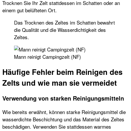
Trocknen Sie Ihr Zelt stattdessen im Schatten oder an
einem gut belüfteten Ort.
Das Trocknen des Zeltes im Schatten bewahrt
die Qualität und die Wasserdichtigkeit des
Zeltes.
Mann reinigt Campingzelt (NF)
Häufige Fehler beim Reinigen des
Zelts und wie man sie vermeidet
Verwendung von starken Reinigungsmitteln
Wie bereits erwähnt, können starke Reinigungsmittel die
wasserdichte Beschichtung und das Material des Zeltes
beschädigen. Verwenden Sie stattdessen warmes