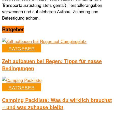
Transportausrüstung stets gemäß Herstellerangaben
verwenden und auf sicheren Aufbau, Zuladung und
Befestigung achten.
Ratgeber
RATGEBER
Zelt aufbauen bei Regen: Tipps für nasse
Bedingungen
RATGEBER
Camping Packliste: Was du wirklich brauchst
– und was zuhause bleibt