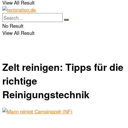
View All Result
No Result
View All Result
Zelt reinigen: Tipps für die
richtige
Reinigungstechnik