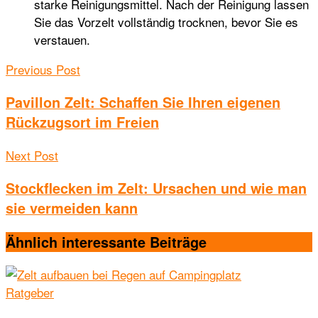
starke Reinigungsmittel. Nach der Reinigung lassen
Sie das Vorzelt vollständig trocknen, bevor Sie es
verstauen.
Previous Post
Pavillon Zelt: Schaffen Sie Ihren eigenen
Rückzugsort im Freien
Next Post
Stockflecken im Zelt: Ursachen und wie man
sie vermeiden kann
Ähnlich interessante
Beiträge
Ratgeber