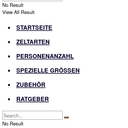
No Result
View All Result
STARTSEITE
ZELTARTEN
PERSONENANZAHL
SPEZIELLE GRÖSSEN
ZUBEHÖR
RATGEBER
No Result