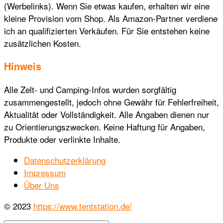
(Werbelinks). Wenn Sie etwas kaufen, erhalten wir eine
kleine Provision vom Shop. Als Amazon-Partner verdiene
ich an qualifizierten Verkäufen. Für Sie entstehen keine
zusätzlichen Kosten.
Hinweis
Alle Zelt- und Camping-Infos wurden sorgfältig
zusammengestellt, jedoch ohne Gewähr für Fehlerfreiheit,
Aktualität oder Vollständigkeit. Alle Angaben dienen nur
zu Orientierungszwecken. Keine Haftung für Angaben,
Produkte oder verlinkte Inhalte.
Datenschutzerklärung
Impressum
Über Uns
© 2023
https://www.tentstation.de/