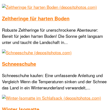
Zeltheringe für harten Boden
Robuste Zeltheringe für unerschrockene Abenteurer:
Bereit für jeden harten Boden! Die Sonne geht langsam
unter und taucht die Landschaft in...
Schneeschuhe
Schneeschuhe kaufen: Eine umfassende Anleitung und
Vergleich Wenn die Temperaturen sinken und der Schnee
das Land in ein Winterwunderland verwandelt,...
Winter Isomatte