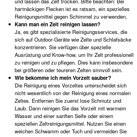
und lassen das Zelt trocken. Bitte beachten: Bei
hartnäckigen Flecken ist es ratsam, ein spezielles
Reinigungsmittel gegen Schimmel zu verwenden.
Kann man ein Zelt reinigen lassen?
Ja, es gibt spezialisierte Reinigungsservices, die
sich auf Outdoor-Geräte wie Zelte und Schlafsäcke
konzentrieren. Sie verfügen über spezielle
Ausrüstung und Know-how, um Ihr Zelt professionell
zu reinigen und zu pflegen. Dies kann insbesondere
bei größeren oder teureren Zelten sinnvoll sein.
Wie bekomme ich mein Vorzelt sauber?
Die Reinigung eines Vorzeltes unterscheidet sich
nicht wesentlich von der Reinigung eines normalen
Zeltes. Entfernen Sie zuerst lose Schmutz und
Laub. Dann reinigen Sie das Vorzelt mit warmem
Wasser und einer sanften Seife oder einem
speziellen Zeltreinigungsmittel. Nutzen Sie einen
weichen Schwamm oder Tuch und vermeiden Sie