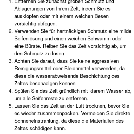
Entfernen Sie zunächst groben Schmutz und
Ablagerungen von Ihrem Zelt, indem Sie es
ausklopfen oder mit einem weichen Besen
vorsichtig abfegen.
Verwenden Sie für hartnäckigen Schmutz eine milde
Seifenlösung und einen weichen Schwamm oder
eine Bürste. Reiben Sie das Zelt vorsichtig ab, um
den Schmutz zu lösen.
Achten Sie darauf, dass Sie keine aggressiven
Reinigungsmittel oder Bleichmittel verwenden, da
diese die wasserabweisende Beschichtung des
Zeltes beschädigen können.
Spülen Sie das Zelt gründlich mit klarem Wasser ab,
um alle Seifenreste zu entfernen.
Lassen Sie das Zelt an der Luft trocknen, bevor Sie
es wieder zusammenpacken. Vermeiden Sie direkte
Sonneneinstrahlung, da diese die Materialien des
Zeltes schädigen kann.