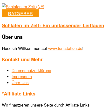
RATGEBER
Schlafen im Zelt: Ein umfassender Leitfaden
Über uns
Herzlich Willkommen auf
www.tentstation.de
!
Kontakt und Mehr
Datenschutzerklärung
Impressum
Über Uns
*Affiliate Links
Wir finanzieren unsere Seite durch Affiliate Links