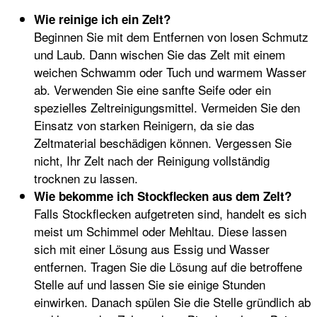
Wie reinige ich ein Zelt?
Beginnen Sie mit dem Entfernen von losen Schmutz
und Laub. Dann wischen Sie das Zelt mit einem
weichen Schwamm oder Tuch und warmem Wasser
ab. Verwenden Sie eine sanfte Seife oder ein
spezielles Zeltreinigungsmittel. Vermeiden Sie den
Einsatz von starken Reinigern, da sie das
Zeltmaterial beschädigen können. Vergessen Sie
nicht, Ihr Zelt nach der Reinigung vollständig
trocknen zu lassen.
Wie bekomme ich Stockflecken aus dem Zelt?
Falls Stockflecken aufgetreten sind, handelt es sich
meist um Schimmel oder Mehltau. Diese lassen
sich mit einer Lösung aus Essig und Wasser
entfernen. Tragen Sie die Lösung auf die betroffene
Stelle auf und lassen Sie sie einige Stunden
einwirken. Danach spülen Sie die Stelle gründlich ab