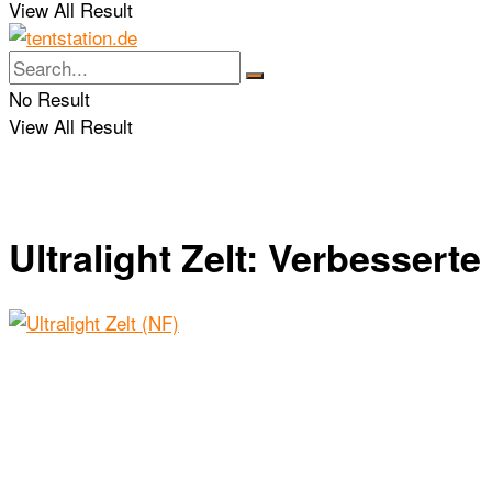
View All Result
No Result
View All Result
Ultralight Zelt: Verbesserte