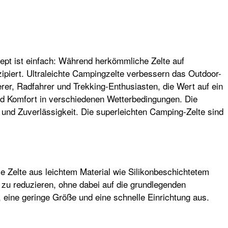
ept ist einfach: Während herkömmliche Zelte auf
zipiert. Ultraleichte Campingzelte verbessern das Outdoor-
rer, Radfahrer und Trekking-Enthusiasten, die Wert auf ein
 und Komfort in verschiedenen Wetterbedingungen. Die
 und Zuverlässigkeit. Die superleichten Camping-Zelte sind
ese Zelte aus leichtem Material wie Silikonbeschichtetem
 zu reduzieren, ohne dabei auf die grundlegenden
n, eine geringe Größe und eine schnelle Einrichtung aus.