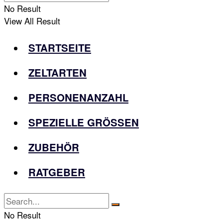
No Result
View All Result
STARTSEITE
ZELTARTEN
PERSONENANZAHL
SPEZIELLE GRÖSSEN
ZUBEHÖR
RATGEBER
No Result