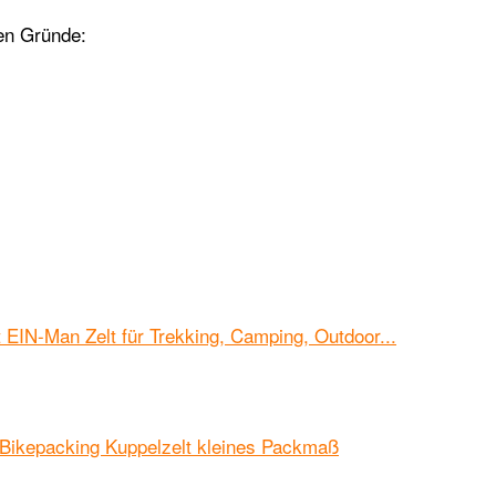
ten Gründe: