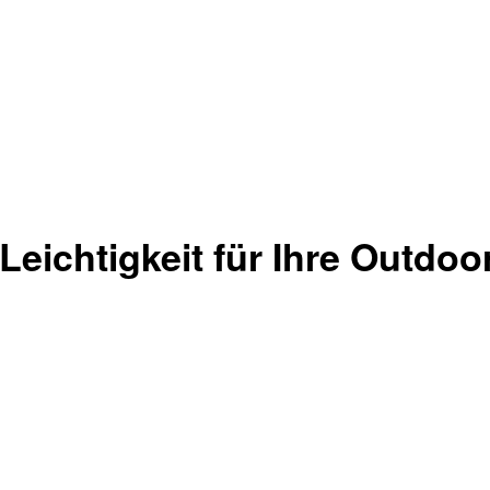
 Leichtigkeit für Ihre Outdo