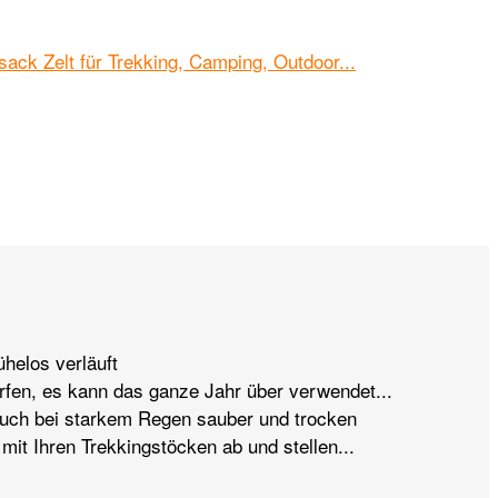
ühelos verläuft
rfen, es kann das ganze Jahr über verwendet...
uch bei starkem Regen sauber und trocken
mit Ihren Trekkingstöcken ab und stellen...