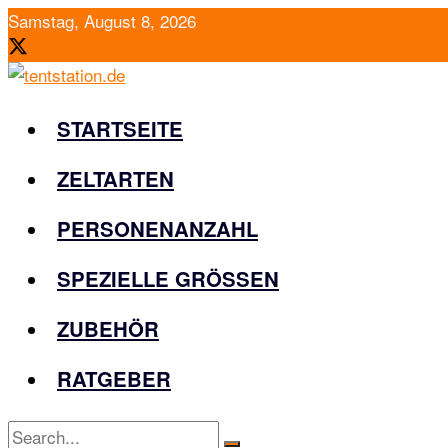
Samstag, August 8, 2026
STARTSEITE
ZELTARTEN
PERSONENANZAHL
SPEZIELLE GRÖSSEN
ZUBEHÖR
RATGEBER