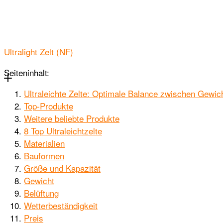
Ultralight Zelt (NF)
Seiteninhalt:
Ultraleichte Zelte: Optimale Balance zwischen Gewich
Top-Produkte
Weitere beliebte Produkte
8 Top Ultraleichtzelte
Materialien
Bauformen
Größe und Kapazität
Gewicht
Belüftung
Wetterbeständigkeit
Preis