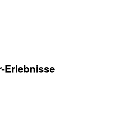
or-Erlebnisse