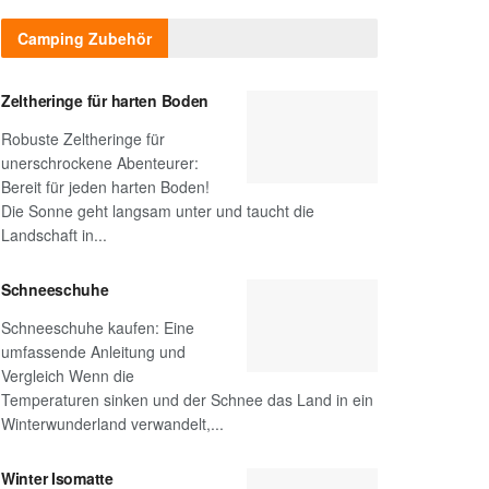
Camping Zubehör
Zeltheringe für harten Boden
Robuste Zeltheringe für
unerschrockene Abenteurer:
Bereit für jeden harten Boden!
Die Sonne geht langsam unter und taucht die
Landschaft in...
Schneeschuhe
Schneeschuhe kaufen: Eine
umfassende Anleitung und
Vergleich Wenn die
Temperaturen sinken und der Schnee das Land in ein
Winterwunderland verwandelt,...
Winter Isomatte