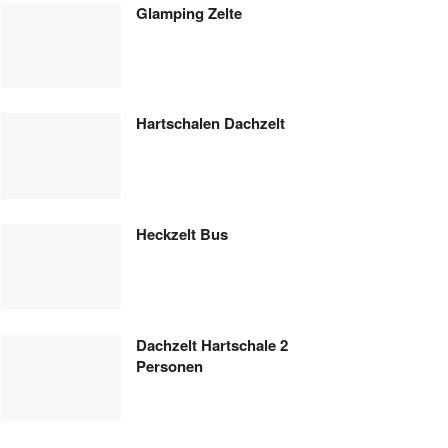
Glamping Zelte
Hartschalen Dachzelt
Heckzelt Bus
Dachzelt Hartschale 2
Personen