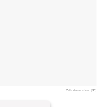
Zeltboden reparieren (NF)