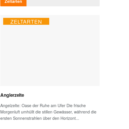
Zeltarten
ZELTARTEN
Anglerzelte
Angelzelte: Oase der Ruhe am Ufer Die frische
Morgenluft umhüllt die stillen Gewässer, während die
ersten Sonnenstrahlen über den Horizont...