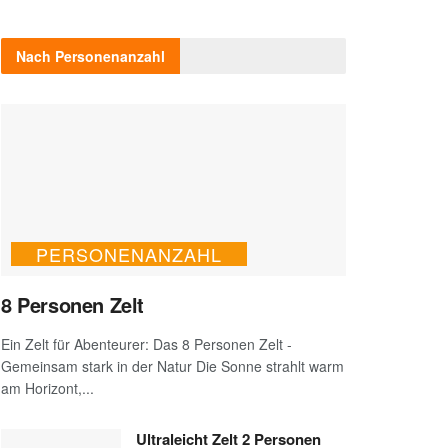
Nach Personenanzahl
PERSONENANZAHL
8 Personen Zelt
Ein Zelt für Abenteurer: Das 8 Personen Zelt -
Gemeinsam stark in der Natur Die Sonne strahlt warm
am Horizont,...
Ultraleicht Zelt 2 Personen