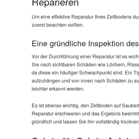
Reparieren
Um eine effektive Reparatur Ihres Zeltbodens dur
zuerst beachten sollten.
Eine gründliche Inspektion de
Vor der Durchführung einer Reparatur ist es wic
Sie nach sichtbaren Schäden wie Löchern, Risse
da diese ein häufiger Schwachpunkt sind. Ein Tip
aufzuhängen und von innen nach Schäden zu s
leichter erkannt werden.
Es ist ebenso wichtig, den Zeltboden auf Sauber
Reparatur erschweren und das Ergebnis beeinträc
gründlich und lassen Sie ihn vollständig trockne