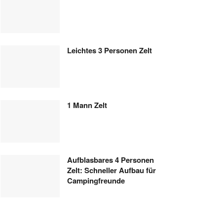
Leichtes 3 Personen Zelt
1 Mann Zelt
Aufblasbares 4 Personen
Zelt: Schneller Aufbau für
Campingfreunde