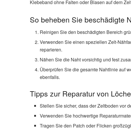
Klebeband ohne Falten oder Blasen auf dem Zelt
So beheben Sie beschädigte 
Reinigen Sie den beschädigten Bereich grü
Verwenden Sie einen speziellen Zelt-Nähfa
reparieren.
Nähen Sie die Naht vorsichtig und fest zu
Überprüfen Sie die gesamte Nahtlinie auf w
ebenfalls.
Tipps zur Reparatur von Löche
Stellen Sie sicher, dass der Zeltboden vor d
Verwenden Sie hochwertige Reparaturmaterial
Tragen Sie den Patch oder Flicken großzügig