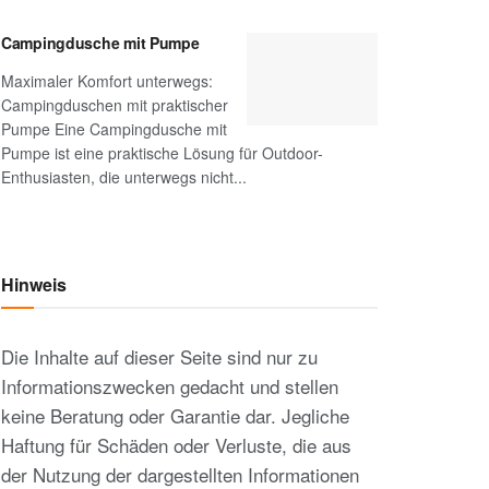
Campingdusche mit Pumpe
Maximaler Komfort unterwegs:
Campingduschen mit praktischer
Pumpe Eine Campingdusche mit
Pumpe ist eine praktische Lösung für Outdoor-
Enthusiasten, die unterwegs nicht...
Hinweis
Die Inhalte auf dieser Seite sind nur zu
Informationszwecken gedacht und stellen
keine Beratung oder Garantie dar. Jegliche
Haftung für Schäden oder Verluste, die aus
der Nutzung der dargestellten Informationen