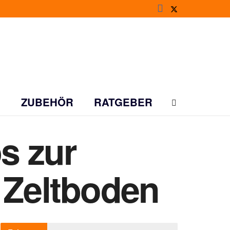
ZUBEHÖR
RATGEBER
s zur
 Zeltboden