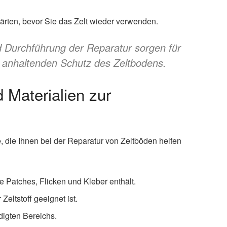
ärten, bevor Sie das Zelt wieder verwenden.
nd Durchführung der Reparatur sorgen für
 anhaltenden Schutz des Zeltbodens.
 Materialien zur
 die Ihnen bei der Reparatur von Zeltböden helfen
e Patches, Flicken und Kleber enthält.
Zeltstoff geeignet ist.
igten Bereichs.