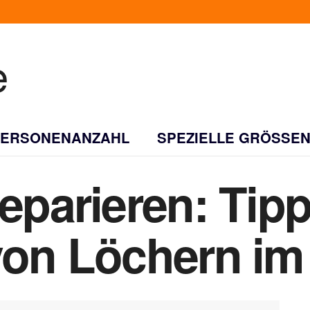
PERSONENANZAHL
SPEZIELLE GRÖSSEN
eparieren: Tipp
von Löchern im