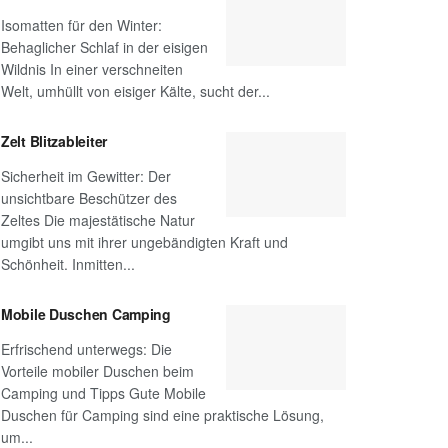
Isomatten für den Winter:
Behaglicher Schlaf in der eisigen
Wildnis In einer verschneiten
Welt, umhüllt von eisiger Kälte, sucht der...
Zelt Blitzableiter
Sicherheit im Gewitter: Der
unsichtbare Beschützer des
Zeltes Die majestätische Natur
umgibt uns mit ihrer ungebändigten Kraft und
Schönheit. Inmitten...
Mobile Duschen Camping
Erfrischend unterwegs: Die
Vorteile mobiler Duschen beim
Camping und Tipps Gute Mobile
Duschen für Camping sind eine praktische Lösung,
um...