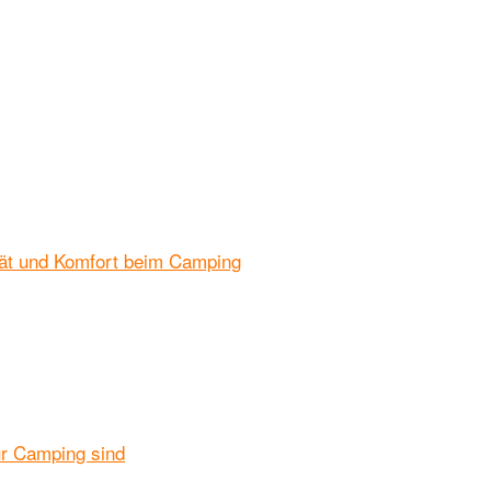
ität und Komfort beim Camping
ür Camping sind