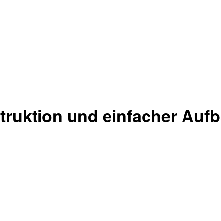
ruktion und einfacher Aufba