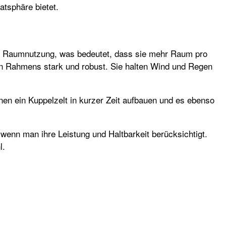
atsphäre bietet.
ziente Raumnutzung, was bedeutet, dass sie mehr Raum pro
len Rahmens stark und robust. Sie halten Wind und Regen
önnen ein Kuppelzelt in kurzer Zeit aufbauen und es ebenso
 wenn man ihre Leistung und Haltbarkeit berücksichtigt.
l.