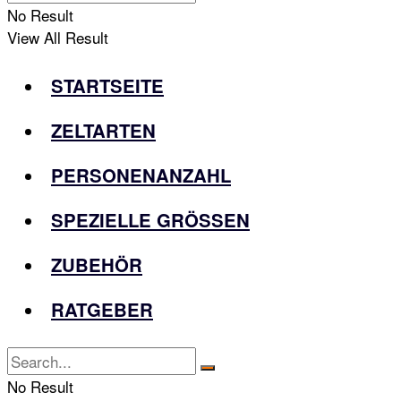
No Result
View All Result
STARTSEITE
ZELTARTEN
PERSONENANZAHL
SPEZIELLE GRÖSSEN
ZUBEHÖR
RATGEBER
No Result