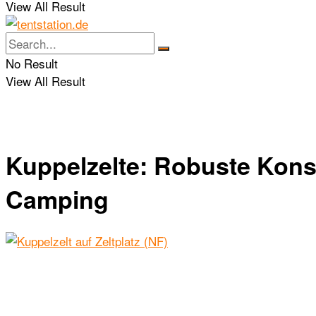
View All Result
No Result
View All Result
Kuppelzelte: Robuste Konst
Camping