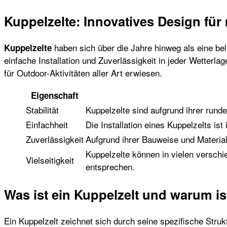
Kuppelzelte: Innovatives Design fü
haben sich über die Jahre hinweg als eine bel
Kuppelzelte
einfache Installation und Zuverlässigkeit in jeder Wetterl
für Outdoor-Aktivitäten aller Art erwiesen.
Eigenschaft
Stabilität
Kuppelzelte sind aufgrund ihrer runde
Einfachheit
Die Installation eines Kuppelzelts ist
Zuverlässigkeit
Aufgrund ihrer Bauweise und Materia
Kuppelzelte können in vielen versch
Vielseitigkeit
entsprechen.
Was ist ein Kuppelzelt und warum is
Ein Kuppelzelt zeichnet sich durch seine spezifische Struk