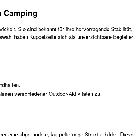
im Camping
kelt. Sie sind bekannt für ihre hervorragende Stabilität,
uswahl haben Kuppelzelte sich als unverzichtbare Begleiter
ndhalten.
issen verschiedener Outdoor-Aktivitäten zu
der eine abgerundete, kuppelförmige Struktur bildet. Diese