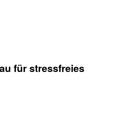
u für stressfreies